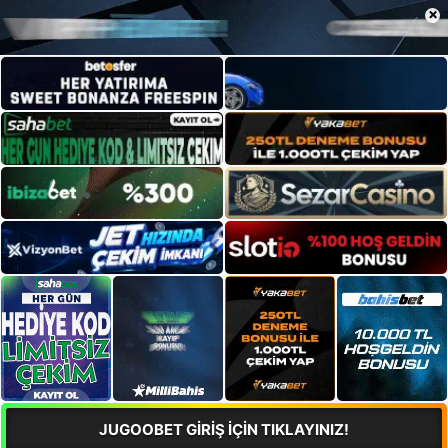
×
JUGOOBET GİRİŞ İÇİN TIKLAYINIZ!