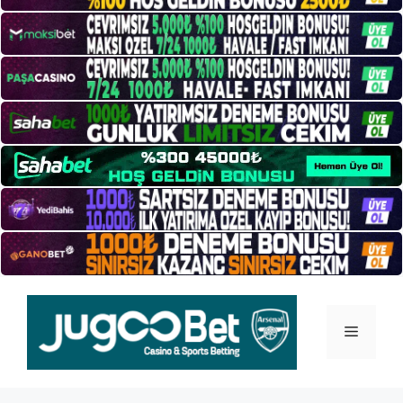
İçeriğe
atla
Menü