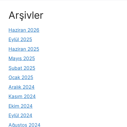
Arşivler
Haziran 2026
Eylül 2025
Haziran 2025
Mayıs 2025
Şubat 2025
Ocak 2025
Aralık 2024
Kasım 2024
Ekim 2024
Eylül 2024
Ağustos 2024