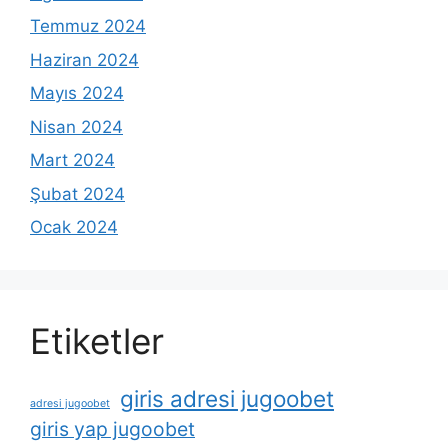
Temmuz 2024
Haziran 2024
Mayıs 2024
Nisan 2024
Mart 2024
Şubat 2024
Ocak 2024
Etiketler
giris adresi jugoobet
adresi jugoobet
giris yap jugoobet