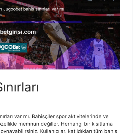
nırları
rları var mı. Bahisçiler spor aktivitelerinde ve
özellikle memnun değiller. Herhangi bir kısıtlama
ayabilirsiniz. Kullanıcılar, katıldıkları tüm bahis