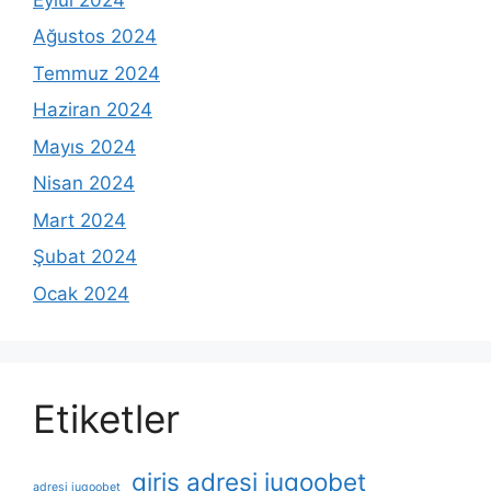
Ağustos 2024
Temmuz 2024
Haziran 2024
Mayıs 2024
Nisan 2024
Mart 2024
Şubat 2024
Ocak 2024
Etiketler
giris adresi jugoobet
adresi jugoobet