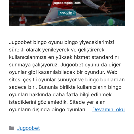
Jugoobet bingo oyunu bingo yiyeceklerimizi
sürekli olarak yenileyerek ve geliştirerek
kullanıcılarımıza en yüksek hizmet standardını
sunmaya çalışıyoruz. Jugoobet oyunu da diğer
oyunlar gibi kazanılabilecek bir oyundur. Web
sitesi çeşitli oyunlar sunuyor ve bingo bunlardan
sadece biri. Bununla birlikte kullanıcıların bingo
oyunları hakkında daha fazla bilgi edinmek
istediklerini gözlemledik. Sitede yer alan
oyunların dışında bingo oyunları …
Devamını oku
Kategoriler
Jugoobet