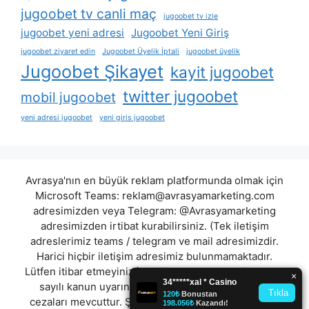
jugoobet tv canli maç
jugoobet tv izle
jugoobet yeni adresi
Jugoobet Yeni Giriş
jugoobet ziyaret edin
Jugoobet Üyelik İptali
jugoobet üyelik
Jugoobet Şikayet
kayit jugoobet
twitter jugoobet
mobil jugoobet
yeni adresi jugoobet
yeni giris jugoobet
Avrasya'nın en büyük reklam platformunda olmak için
Microsoft Teams:
reklam@avrasyamarketing.com
adresimizden veya Telegram: @Avrasyamarketing
adresimizden irtibat kurabilirsiniz. (Tek iletişim
adreslerimiz teams / telegram ve mail adresimizdir.
Harici hiçbir iletişim adresimiz bulunmamaktadır.
Lütfen itibar etmeyiniz.) Türkiye yasalarına göre 7258
sayılı kanun uyarınca yasa dışı bahis oynamanın
cezaları mevcuttur. Şu an bulunduğunuz site hiç bir