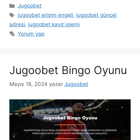
Kategoriler
Jugoobet
Etiketler
jugoobet erişim engeli
,
jugoobet güncel
adresi
,
jugoobet kayıt i̇şlemi
Yorum yap
Jugoobet Bingo Oyunu
Mayıs 18, 2024
yazar
Jugoobet