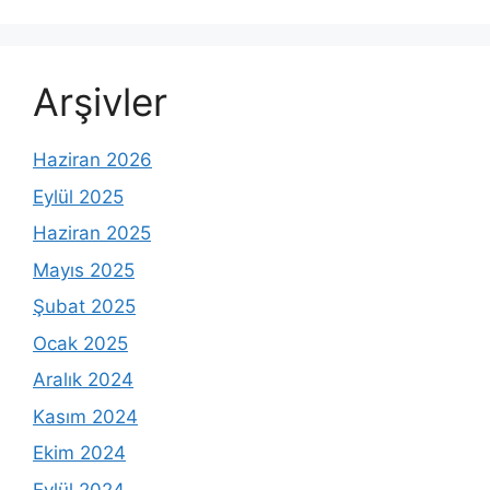
Arşivler
Haziran 2026
Eylül 2025
Haziran 2025
Mayıs 2025
Şubat 2025
Ocak 2025
Aralık 2024
Kasım 2024
Ekim 2024
Eylül 2024