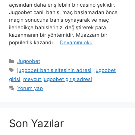
açısından daha erişilebilir bir casino şeklidir.
Jugoobet canlı bahis, maç başlamadan önce
maçın sonucuna bahis oynayarak ve maç
ilerledikçe bahislerinizi değiştirerek para
kazanmanın bir yöntemidir. Muazzam bir
popülerlik kazandı …
Devamını oku
Kategoriler
Jugoobet
Etiketler
jugoobet bahis sitesinin adresi
,
jugoobet
girisi
,
mevcut jugoobet giriş adresi
Yorum yap
Son Yazılar