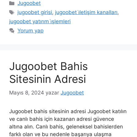
Kategoriler
Jugoobet
Etiketler
jugoobet girisi
,
jugoobet i̇letişim kanalları
,
jugoobet yatırım i̇şlemleri
Yorum yap
Jugoobet Bahis
Sitesinin Adresi
Mayıs 8, 2024
yazar
Jugoobet
Jugoobet bahis sitesinin adresi Jugoobet katılın
ve canlı bahis için kazanan adresi güvence
altına alın. Canlı bahis, geleneksel bahislerden
farklı olan ve bu nedenle başarıya ulaşma