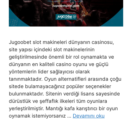
Jugoobet slot makineleri dünyanın casinosu,
site yapısı içindeki slot makinelerinin
geliştirilmesinde önemli bir rol oynamakta ve
dünyanın en kaliteli casino oyunu ve güçlü
yöntemlerin lider sağlayıcısı olarak
tanınmaktadır. Oyun alternatifleri arasında çoğu
sitede bulamayacağınız popüler seçenekler
bulunmaktadır. Sitenin verdiği lisans sayesinde
dürüstlük ve şeffaflık ilkeleri tüm oyunlara
yerleştirilmiştir. Mantığı kafa karıştırıcı bir oyun
oynamak istemiyorsanız …
Devamını oku