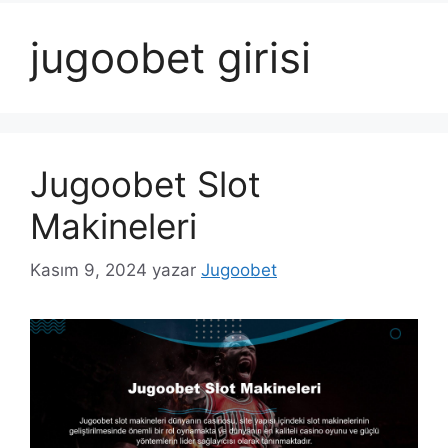
jugoobet girisi
Jugoobet Slot
Makineleri
Kasım 9, 2024
yazar
Jugoobet