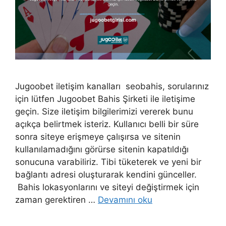
Jugoobet iletişim kanalları seobahis, sorularınız
için lütfen Jugoobet Bahis Şirketi ile iletişime
geçin. Size iletişim bilgilerimizi vererek bunu
açıkça belirtmek isteriz. Kullanıcı belli bir süre
sonra siteye erişmeye çalışırsa ve sitenin
kullanılamadığını görürse sitenin kapatıldığı
sonucuna varabiliriz. Tibi tüketerek ve yeni bir
bağlantı adresi oluşturarak kendini günceller.
Bahis lokasyonlarını ve siteyi değiştirmek için
zaman gerektiren …
Devamını oku