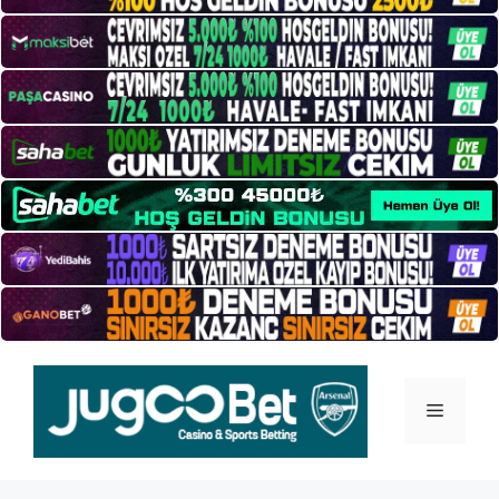
İçeriğe
atla
Menü