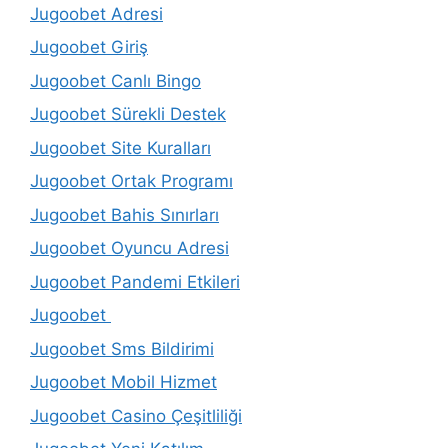
Jugoobet Adresi
Jugoobet Giriş
Jugoobet Canlı Bingo
Jugoobet Sürekli Destek
Jugoobet Site Kuralları
Jugoobet Ortak Programı
Jugoobet Bahis Sınırları
Jugoobet Oyuncu Adresi
Jugoobet Pandemi Etkileri
Jugoobet
Jugoobet Sms Bildirimi
Jugoobet Mobil Hizmet
Jugoobet Casino Çeşitliliği