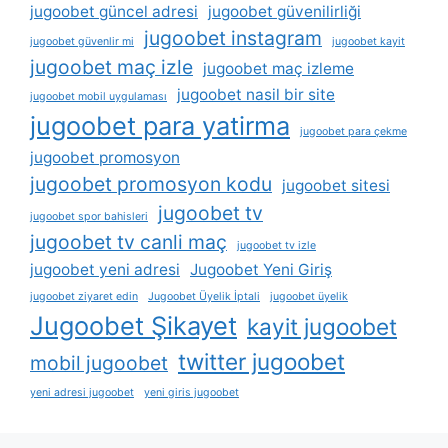
jugoobet güncel adresi
jugoobet güvenilirliği
jugoobet instagram
jugoobet güvenlir mi
jugoobet kayit
jugoobet maç izle
jugoobet maç izleme
jugoobet nasil bir site
jugoobet mobil uygulaması
jugoobet para yatirma
jugoobet para çekme
jugoobet promosyon
jugoobet promosyon kodu
jugoobet sitesi
jugoobet tv
jugoobet spor bahisleri
jugoobet tv canli maç
jugoobet tv izle
jugoobet yeni adresi
Jugoobet Yeni Giriş
jugoobet ziyaret edin
Jugoobet Üyelik İptali
jugoobet üyelik
Jugoobet Şikayet
kayit jugoobet
twitter jugoobet
mobil jugoobet
yeni adresi jugoobet
yeni giris jugoobet