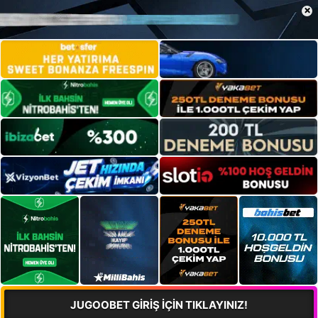
×
JUGOOBET GİRİŞ İÇİN TIKLAYINIZ!