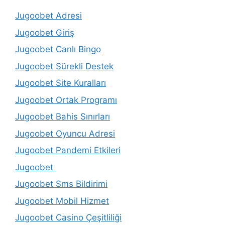
Jugoobet Adresi
Jugoobet Giriş
Jugoobet Canlı Bingo
Jugoobet Sürekli Destek
Jugoobet Site Kuralları
Jugoobet Ortak Programı
Jugoobet Bahis Sınırları
Jugoobet Oyuncu Adresi
Jugoobet Pandemi Etkileri
Jugoobet
Jugoobet Sms Bildirimi
Jugoobet Mobil Hizmet
Jugoobet Casino Çeşitliliği