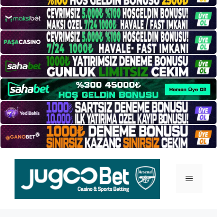
İçeriğe
atla
Menü