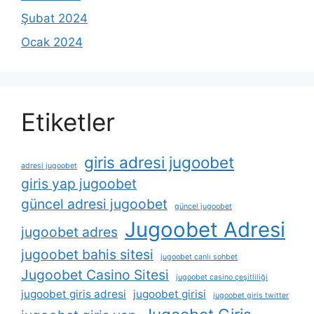
Şubat 2024
Ocak 2024
Etiketler
giris adresi jugoobet
adresi jugoobet
giris yap jugoobet
güncel adresi jugoobet
güncel jugoobet
Jugoobet Adresi
jugoobet adres
jugoobet bahis sitesi
jugoobet canlı sohbet
Jugoobet Casino Sitesi
jugoobet casino çeşitliliği
jugoobet giris adresi
jugoobet girisi
jugoobet giris twitter