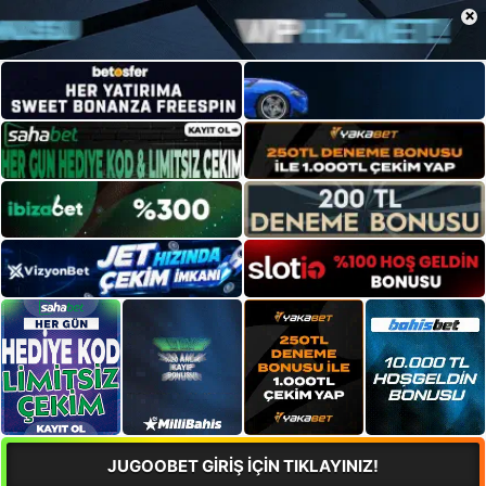
×
JUGOOBET GİRİŞ İÇİN TIKLAYINIZ!