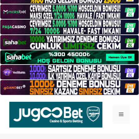
İçeriğe
atla
Menü