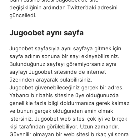
değişikliğinin ardından Twitter’daki adresini
güncelledi.
Jugoobet aynı sayfa
Jugoobet sayfasıyla aynı sayfaya gitmek için
sayfa adının sonuna bir sayı ekleyebilirsiniz.
Bulunduğunuz sayfayı göremiyorsanız aynı
sayfayı Jugoobet sitesinde de internet
üzerinden arayarak bulabilirsiniz.
Jugoobet güvenebileceğiniz gerçek bir adres.
Yabancı bir bahis sitesine üye olduğunuzda
genellikle fazla bilgi doldurmanıza gerek kalmaz
ve bunun gerçek olduğundan emin olmak
istersiniz. Jugoobet web sitesi çok iyi ve birçok
kişi tarafından görülebiliyor. Uzun zamandır.
Güvenilir olmayan bir web sitesi birkaç yıl sonra