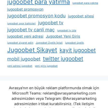
jugoobet para yatirma
jugoobet para çekme
jugoobet promosyon
jugoobet promosyon kodu
jugoobet sitesi
jugoobet tv
jugoobet spor bahisleri
jugoobet tv canli maç
jugoobet tv izle
jugoobet yeni adresi
Jugoobet Yeni Giriş
jugoobet ziyaret edin
Jugoobet Üyelik İptali
jugoobet üyelik
Jugoobet Şikayet
kayit jugoobet
twitter jugoobet
mobil jugoobet
yeni adresi jugoobet
yeni giris jugoobet
Avrasya'nın en büyük reklam platformunda olmak için
Microsoft Teams:
reklam@avrasyamarketing.com
adresimizden veya Telegram: @Avrasyamarketing
adresimizden irtibat kurabilirsiniz. (Tek iletişim