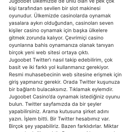
Jugoobet ülkemizde de ünlü olan ve pek çok
kişi tarafından sevilen bir slot makinesi
oyunudur. Ülkemizde casinolarda oynamak
yasalara aykırı olduğundan, casinoları seven
kişiler casino oynamak için başka ülkelere
gitmek zorunda kalıyor. Çevrimiçi casino
oyunlarına bahis oynamanıza olanak tanıyan
birçok yeni web sitesi ortaya çıktı.
Jugoobet Twitter’ı nasıl takip edebilirim, çok
basit ve iki farklı yol kullanmanız gerekiyor.
Resmi muhasebecinin web sitesine erişmek için
giriş yapmanız gerekir. Orada Twitter kuşunuza
bir bağlantı bulacaksınız. Tıklamak eylemdir.
Jugoobet Casino’da oynamak istediğiniz oyunu
bulun. Twitter sayfamızda da bir şeyler
yapabilirsiniz. Arama kutusuna şirket adını
yazın. İşlem bitti. Bir Twitter hesabımız var.
Birçok şey yapabiliriz. Bazen farklıdırlar. Miktar