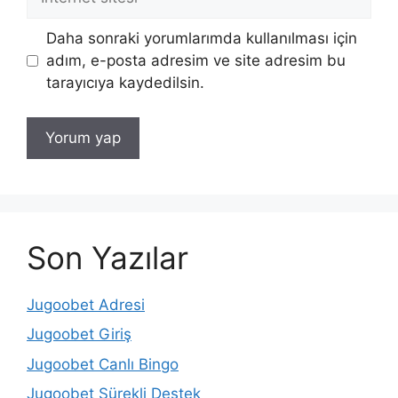
sitesi
Daha sonraki yorumlarımda kullanılması için
adım, e-posta adresim ve site adresim bu
tarayıcıya kaydedilsin.
Son Yazılar
Jugoobet Adresi
Jugoobet Giriş
Jugoobet Canlı Bingo
Jugoobet Sürekli Destek