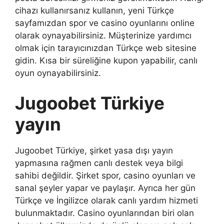
cihazı kullanırsanız kullanın, yeni Türkçe
sayfamızdan spor ve casino oyunlarını online
olarak oynayabilirsiniz. Müşterinize yardımcı
olmak için tarayıcınızdan Türkçe web sitesine
gidin. Kısa bir süreliğine kupon yapabilir, canlı
oyun oynayabilirsiniz.
Jugoobet Türkiye
yayın
Jugoobet Türkiye, şirket yasa dışı yayın
yapmasına rağmen canlı destek veya bilgi
sahibi değildir. Şirket spor, casino oyunları ve
sanal şeyler yapar ve paylaşır. Ayrıca her gün
Türkçe ve İngilizce olarak canlı yardım hizmeti
bulunmaktadır. Casino oyunlarından biri olan