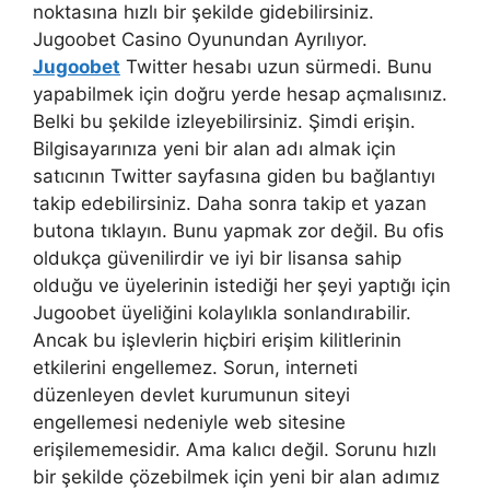
noktasına hızlı bir şekilde gidebilirsiniz.
Jugoobet Casino Oyunundan Ayrılıyor.
Jugoobet
Twitter hesabı uzun sürmedi. Bunu
yapabilmek için doğru yerde hesap açmalısınız.
Belki bu şekilde izleyebilirsiniz. Şimdi erişin.
Bilgisayarınıza yeni bir alan adı almak için
satıcının Twitter sayfasına giden bu bağlantıyı
takip edebilirsiniz. Daha sonra takip et yazan
butona tıklayın. Bunu yapmak zor değil. Bu ofis
oldukça güvenilirdir ve iyi bir lisansa sahip
olduğu ve üyelerinin istediği her şeyi yaptığı için
Jugoobet üyeliğini kolaylıkla sonlandırabilir.
Ancak bu işlevlerin hiçbiri erişim kilitlerinin
etkilerini engellemez. Sorun, interneti
düzenleyen devlet kurumunun siteyi
engellemesi nedeniyle web sitesine
erişilememesidir. Ama kalıcı değil. Sorunu hızlı
bir şekilde çözebilmek için yeni bir alan adımız