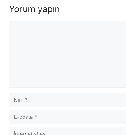
Yorum yapın
Yorum
İsim
E-
posta
İnternet