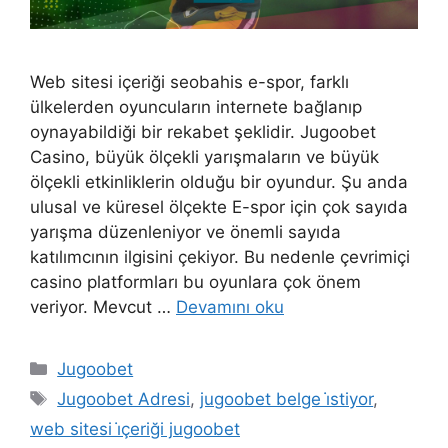
Web sitesi içeriği seobahis e-spor, farklı
ülkelerden oyuncuların internete bağlanıp
oynayabildiği bir rekabet şeklidir. Jugoobet
Casino, büyük ölçekli yarışmaların ve büyük
ölçekli etkinliklerin olduğu bir oyundur. Şu anda
ulusal ve küresel ölçekte E-spor için çok sayıda
yarışma düzenleniyor ve önemli sayıda
katılımcının ilgisini çekiyor. Bu nedenle çevrimiçi
casino platformları bu oyunlara çok önem
veriyor. Mevcut …
Devamını oku
Kategoriler
Jugoobet
Etiketler
Jugoobet Adresi
,
jugoobet belge i̇stiyor
,
web sitesi i̇çeriği jugoobet