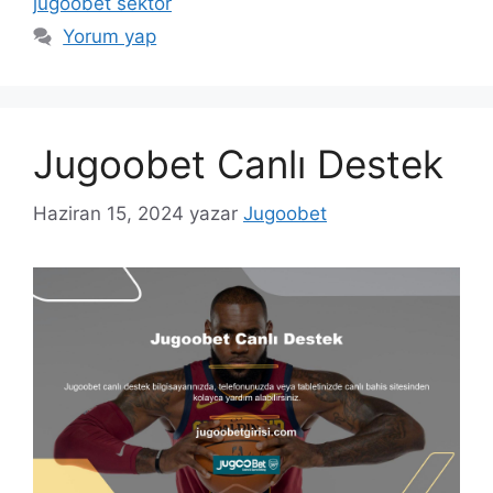
jugoobet sektör
Yorum yap
Jugoobet Canlı Destek
Haziran 15, 2024
yazar
Jugoobet