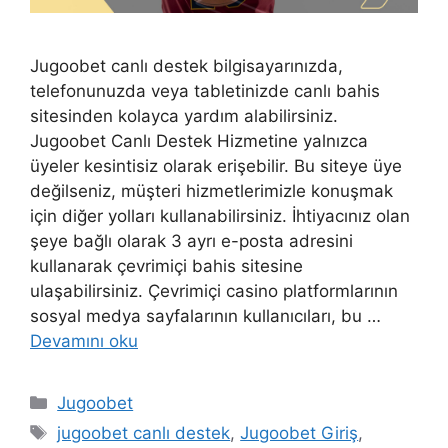
Jugoobet canlı destek bilgisayarınızda,
telefonunuzda veya tabletinizde canlı bahis
sitesinden kolayca yardım alabilirsiniz.
Jugoobet Canlı Destek Hizmetine yalnızca
üyeler kesintisiz olarak erişebilir. Bu siteye üye
değilseniz, müşteri hizmetlerimizle konuşmak
için diğer yolları kullanabilirsiniz. İhtiyacınız olan
şeye bağlı olarak 3 ayrı e-posta adresini
kullanarak çevrimiçi bahis sitesine
ulaşabilirsiniz. Çevrimiçi casino platformlarının
sosyal medya sayfalarının kullanıcıları, bu …
Devamını oku
Kategoriler
Jugoobet
Etiketler
jugoobet canlı destek
,
Jugoobet Giriş
,