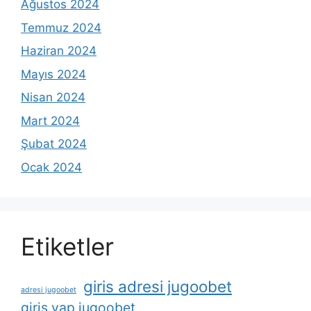
Ağustos 2024
Temmuz 2024
Haziran 2024
Mayıs 2024
Nisan 2024
Mart 2024
Şubat 2024
Ocak 2024
Etiketler
giris adresi jugoobet
adresi jugoobet
giris yap jugoobet