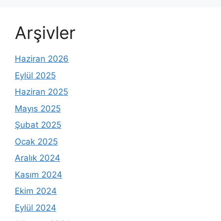
Arşivler
Haziran 2026
Eylül 2025
Haziran 2025
Mayıs 2025
Şubat 2025
Ocak 2025
Aralık 2024
Kasım 2024
Ekim 2024
Eylül 2024