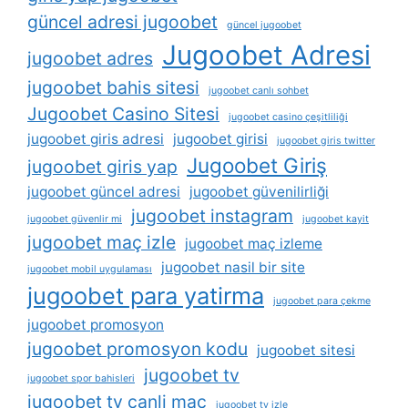
güncel adresi jugoobet
güncel jugoobet
Jugoobet Adresi
jugoobet adres
jugoobet bahis sitesi
jugoobet canlı sohbet
Jugoobet Casino Sitesi
jugoobet casino çeşitliliği
jugoobet giris adresi
jugoobet girisi
jugoobet giris twitter
Jugoobet Giriş
jugoobet giris yap
jugoobet güncel adresi
jugoobet güvenilirliği
jugoobet instagram
jugoobet güvenlir mi
jugoobet kayit
jugoobet maç izle
jugoobet maç izleme
jugoobet nasil bir site
jugoobet mobil uygulaması
jugoobet para yatirma
jugoobet para çekme
jugoobet promosyon
jugoobet promosyon kodu
jugoobet sitesi
jugoobet tv
jugoobet spor bahisleri
jugoobet tv canli maç
jugoobet tv izle