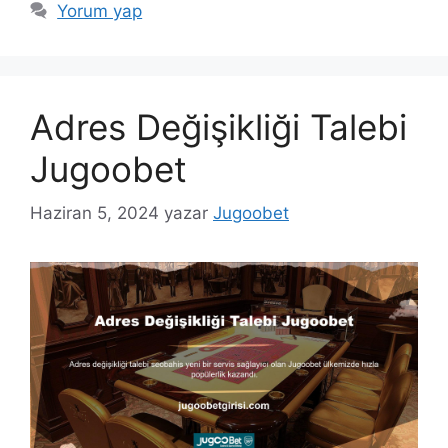
Yorum yap
Adres Değişikliği Talebi
Jugoobet
Haziran 5, 2024
yazar
Jugoobet