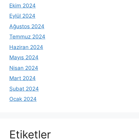
Ekim 2024
Eylül 2024
Ağustos 2024
Temmuz 2024
Haziran 2024
Mayıs 2024
Nisan 2024
Mart 2024
Şubat 2024
Ocak 2024
Etiketler