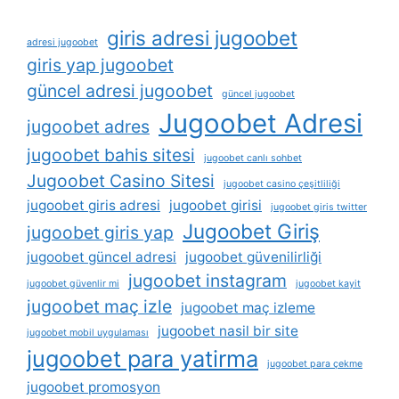
giris adresi jugoobet
adresi jugoobet
giris yap jugoobet
güncel adresi jugoobet
güncel jugoobet
Jugoobet Adresi
jugoobet adres
jugoobet bahis sitesi
jugoobet canlı sohbet
Jugoobet Casino Sitesi
jugoobet casino çeşitliliği
jugoobet giris adresi
jugoobet girisi
jugoobet giris twitter
Jugoobet Giriş
jugoobet giris yap
jugoobet güncel adresi
jugoobet güvenilirliği
jugoobet instagram
jugoobet güvenlir mi
jugoobet kayit
jugoobet maç izle
jugoobet maç izleme
jugoobet nasil bir site
jugoobet mobil uygulaması
jugoobet para yatirma
jugoobet para çekme
jugoobet promosyon