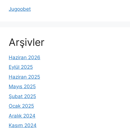
Jugoobet
Arşivler
Haziran 2026
Eylül 2025
Haziran 2025
Mayıs 2025
Şubat 2025
Ocak 2025
Aralık 2024
Kasım 2024