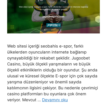
Web sitesi içeriği seobahis e-spor, farklı
ülkelerden oyuncuların internete bağlanıp
oynayabildiği bir rekabet şeklidir. Jugoobet
Casino, büyük ölçekli yarışmaların ve büyük
ölçekli etkinliklerin olduğu bir oyundur. Şu anda
ulusal ve küresel ölçekte E-spor için çok sayıda
yarışma düzenleniyor ve önemli sayıda
katılımcının ilgisini çekiyor. Bu nedenle çevrimiçi
casino platformları bu oyunlara çok önem
veriyor. Mevcut …
Devamını oku