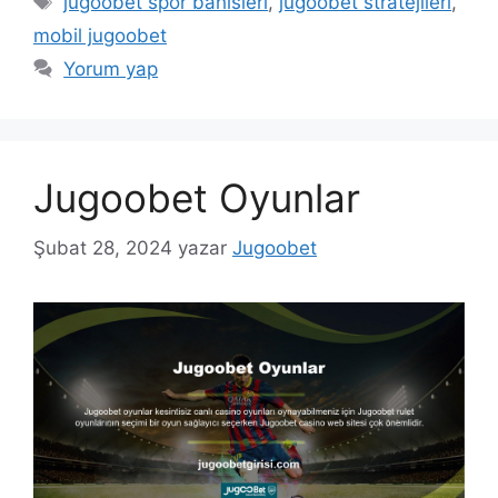
jugoobet spor bahisleri
,
jugoobet stratejileri
,
mobil jugoobet
Yorum yap
Jugoobet Oyunlar
Şubat 28, 2024
yazar
Jugoobet