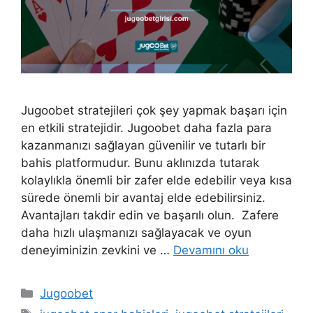
Jugoobet stratejileri çok şey yapmak başarı için
en etkili stratejidir. Jugoobet daha fazla para
kazanmanızı sağlayan güvenilir ve tutarlı bir
bahis platformudur. Bunu aklınızda tutarak
kolaylıkla önemli bir zafer elde edebilir veya kısa
sürede önemli bir avantaj elde edebilirsiniz.
Avantajları takdir edin ve başarılı olun. Zafere
daha hızlı ulaşmanızı sağlayacak ve oyun
deneyiminizin zevkini ve …
Devamını oku
Kategoriler
Jugoobet
Etiketler