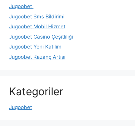
Jugoobet
Jugoobet Sms Bildirimi
Jugoobet Mobil Hizmet
Jugoobet Casino Çeşitliliği
Jugoobet Yeni Katılım
Jugoobet Kazanç Artışı
Kategoriler
Jugoobet