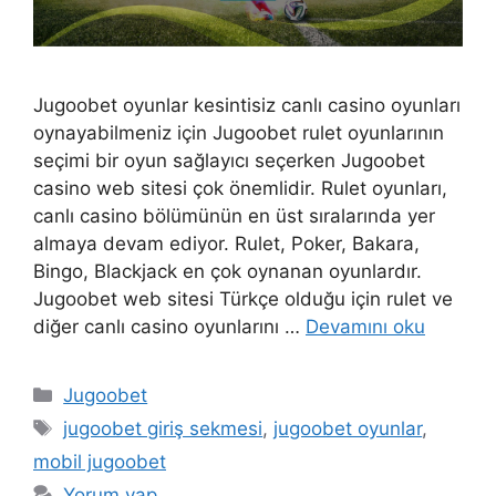
Jugoobet oyunlar kesintisiz canlı casino oyunları
oynayabilmeniz için Jugoobet rulet oyunlarının
seçimi bir oyun sağlayıcı seçerken Jugoobet
casino web sitesi çok önemlidir. Rulet oyunları,
canlı casino bölümünün en üst sıralarında yer
almaya devam ediyor. Rulet, Poker, Bakara,
Bingo, Blackjack en çok oynanan oyunlardır.
Jugoobet web sitesi Türkçe olduğu için rulet ve
diğer canlı casino oyunlarını …
Devamını oku
Kategoriler
Jugoobet
Etiketler
jugoobet giriş sekmesi
,
jugoobet oyunlar
,
mobil jugoobet
Yorum yap