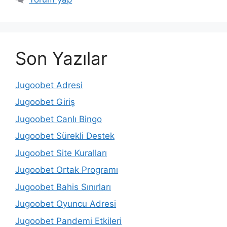
Son Yazılar
Jugoobet Adresi
Jugoobet Giriş
Jugoobet Canlı Bingo
Jugoobet Sürekli Destek
Jugoobet Site Kuralları
Jugoobet Ortak Programı
Jugoobet Bahis Sınırları
Jugoobet Oyuncu Adresi
Jugoobet Pandemi Etkileri