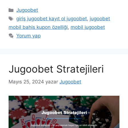
Kategoriler
Jugoobet
Etiketler
giriş jugoobet kayıt ol jugoobet
,
jugoobet
mobil bahis kupon özelliği
,
mobil jugoobet
Yorum yap
Jugoobet Stratejileri
Mayıs 25, 2024
yazar
Jugoobet