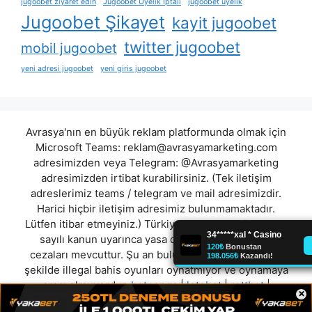
jugoobet ziyaret edin
Jugoobet Üyelik İptali
jugoobet üyelik
Jugoobet Şikayet
kayit jugoobet
twitter jugoobet
mobil jugoobet
yeni adresi jugoobet
yeni giris jugoobet
Avrasya'nın en büyük reklam platformunda olmak için
Microsoft Teams:
reklam@avrasyamarketing.com
adresimizden veya Telegram: @Avrasyamarketing
adresimizden irtibat kurabilirsiniz. (Tek iletişim
adreslerimiz teams / telegram ve mail adresimizdir.
Harici hiçbir iletişim adresimiz bulunmamaktadır.
Lütfen itibar etmeyiniz.) Türkiye yasalarına göre 7258
sayılı kanun uyarınca yasa dışı bahis oynamanın
cezaları mevcuttur. Şu an bulunduğunuz site hiç bir
şekilde illegal bahis oyunları oynatmıyor ve oynamaya
aracı olmuyordur.
betoonga
|
lotobet
|
rottbet
|
×
vagosbet
|
bcgame
|
trendbet
|
gizabet
|
cashwin