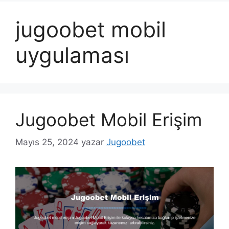
jugoobet mobil
uygulaması
Jugoobet Mobil Erişim
Mayıs 25, 2024
yazar
Jugoobet