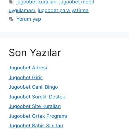
Etiketler
jugoobet kuralları
,
jugoobet mobil
uygulaması
,
jugoobet para yatirma
Yorum yap
Son Yazılar
Jugoobet Adresi
Jugoobet Giriş
Jugoobet Canlı Bingo
Jugoobet Sürekli Destek
Jugoobet Site Kuralları
Jugoobet Ortak Programı
Jugoobet Bahis Sınırları