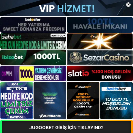
×
JUGOOBET GİRİŞ İÇİN TIKLAYINIZ!