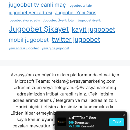
jugoobet tv canli maç
jugoobet tv izle
jugoobet yeni adresi
Jugoobet Yeni Giriş
jugoobet ziyaret edin
Jugoobet Üyelik İptali
jugoobet üyelik
Jugoobet Şikayet
kayit jugoobet
twitter jugoobet
mobil jugoobet
yeni adresi jugoobet
yeni giris jugoobet
Avrasya'nın en büyük reklam platformunda olmak için
Microsoft Teams:
reklam@avrasyamarketing.com
adresimizden veya Telegram: @Avrasyamarketing
adresimizden irtibat kurabilirsiniz. (Tek iletişim
adreslerimiz teams / telegram ve mail adresimizdir.
Harici hiçbir iletişim adresimiz bulunmamaktadır.
Lütfen itibar etmeyiniz.) Türkiye yasalarına göre 7258
sayılı kanun uyarınca yasa dışı bahis oynamanın
cezaları mevcuttur. Şu an bulunduğunuz site hiç bir