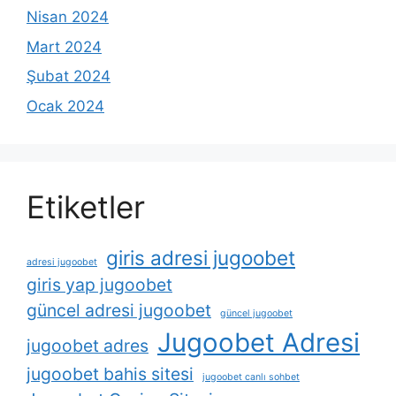
Nisan 2024
Mart 2024
Şubat 2024
Ocak 2024
Etiketler
giris adresi jugoobet
adresi jugoobet
giris yap jugoobet
güncel adresi jugoobet
güncel jugoobet
Jugoobet Adresi
jugoobet adres
jugoobet bahis sitesi
jugoobet canlı sohbet