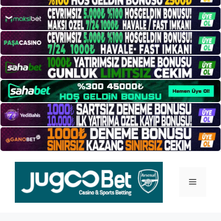
İçeriğe
atla
Menü