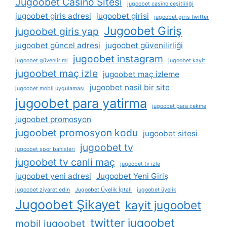
Jugoobet Casino Sitesi
jugoobet casino çeşitliliği
jugoobet giris adresi
jugoobet girisi
jugoobet giris twitter
Jugoobet Giriş
jugoobet giris yap
jugoobet güncel adresi
jugoobet güvenilirliği
jugoobet instagram
jugoobet güvenlir mi
jugoobet kayit
jugoobet maç izle
jugoobet maç izleme
jugoobet nasil bir site
jugoobet mobil uygulaması
jugoobet para yatirma
jugoobet para çekme
jugoobet promosyon
jugoobet promosyon kodu
jugoobet sitesi
jugoobet tv
jugoobet spor bahisleri
jugoobet tv canli maç
jugoobet tv izle
jugoobet yeni adresi
Jugoobet Yeni Giriş
jugoobet ziyaret edin
Jugoobet Üyelik İptali
jugoobet üyelik
Jugoobet Şikayet
kayit jugoobet
twitter jugoobet
mobil jugoobet