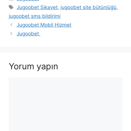
Etiketler
Jugoobet Şikayet
,
jugoobet site bütünlüğü
,
jugoobet sms bildirimi
Jugoobet Mobil Hizmet
Jugoobet
Yorum yapın
Yorum