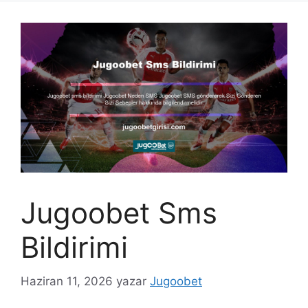
Jugoobet Sms
Bildirimi
Haziran 11, 2026
yazar
Jugoobet