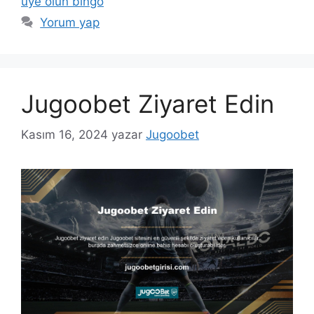
üye olun bingo
Yorum yap
Jugoobet Ziyaret Edin
Kasım 16, 2024
yazar
Jugoobet