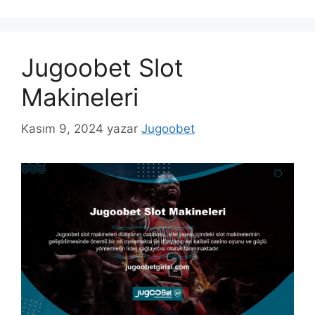
Jugoobet Slot
Makineleri
Kasım 9, 2024
yazar
Jugoobet