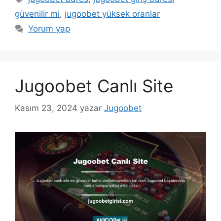
güvenilir mi
,
jugoobet yüksek oranlar
Yorum yap
Jugoobet Canlı Site
Kasım 23, 2024
yazar
Jugoobet