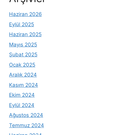
Haziran 2026
Eylül 2025
Haziran 2025
Mayıs 2025
Şubat 2025
Ocak 2025
Aralık 2024
Kasım 2024
Ekim 2024
Eylül 2024
Ağustos 2024
Temmuz 2024