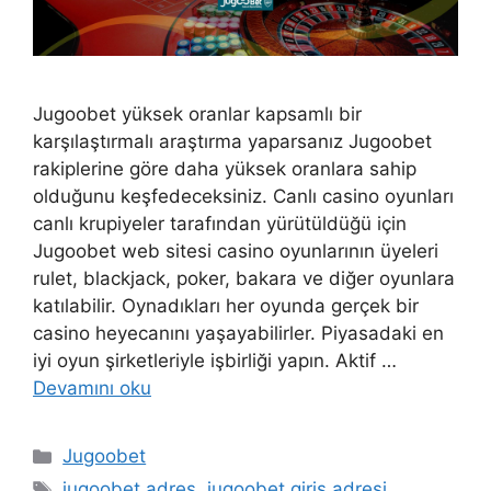
Jugoobet yüksek oranlar kapsamlı bir
karşılaştırmalı araştırma yaparsanız Jugoobet
rakiplerine göre daha yüksek oranlara sahip
olduğunu keşfedeceksiniz. Canlı casino oyunları
canlı krupiyeler tarafından yürütüldüğü için
Jugoobet web sitesi casino oyunlarının üyeleri
rulet, blackjack, poker, bakara ve diğer oyunlara
katılabilir. Oynadıkları her oyunda gerçek bir
casino heyecanını yaşayabilirler. Piyasadaki en
iyi oyun şirketleriyle işbirliği yapın. Aktif …
Devamını oku
Kategoriler
Jugoobet
Etiketler
jugoobet adres
,
jugoobet giriş adresi