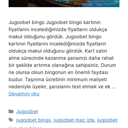
Jugoobet bingo Jugoobet bingo kartının
fiyatlarını incelediğimizde fiyatların oldukça
makul olduğunu gördük. Jugoobet bingo
kartının fiyatlarını incelediğimizde fiyatların
oldukça makul olduğunu gördük. Kart satın
alma sürecinde kazanma şansınızı daha rahat
bir şekilde artırma olanağına sahipsiniz. Durum
ne olursa olsun bingonun en önemli faydası
budur. Taşınma ücretinin minimum maliyeti
nedeniyle üyeler, şanslarını test etmek ve ek …
Devamını oku
Kategoriler
Jugoobet
Etiketler
jugoobet bingo
,
jugoobet maç izle
,
jugoobet