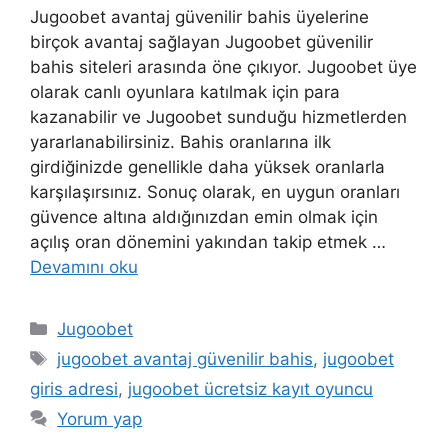
Jugoobet avantaj güvenilir bahis üyelerine
birçok avantaj sağlayan Jugoobet güvenilir
bahis siteleri arasında öne çıkıyor. Jugoobet üye
olarak canlı oyunlara katılmak için para
kazanabilir ve Jugoobet sunduğu hizmetlerden
yararlanabilirsiniz. Bahis oranlarına ilk
girdiğinizde genellikle daha yüksek oranlarla
karşılaşırsınız. Sonuç olarak, en uygun oranları
güvence altına aldığınızdan emin olmak için
açılış oran dönemini yakından takip etmek …
Devamını oku
Kategoriler
Jugoobet
Etiketler
jugoobet avantaj güvenilir bahis
,
jugoobet
giris adresi
,
jugoobet ücretsiz kayıt oyuncu
Yorum yap