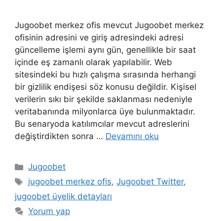
Jugoobet merkez ofis mevcut Jugoobet merkez
ofisinin adresini ve giriş adresindeki adresi
güncelleme işlemi aynı gün, genellikle bir saat
içinde eş zamanlı olarak yapılabilir. Web
sitesindeki bu hızlı çalışma sırasında herhangi
bir gizlilik endişesi söz konusu değildir. Kişisel
verilerin sıkı bir şekilde saklanması nedeniyle
veritabanında milyonlarca üye bulunmaktadır.
Bu senaryoda katılımcılar mevcut adreslerini
değiştirdikten sonra …
Devamını oku
Kategoriler
Jugoobet
Etiketler
jugoobet merkez ofis
,
Jugoobet Twitter
,
jugoobet üyelik detayları
Yorum yap