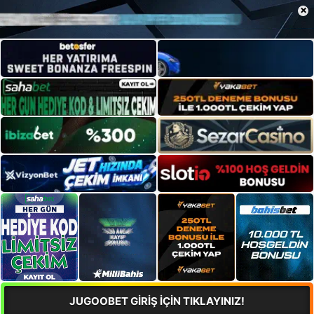
×
JUGOOBET GİRİŞ İÇİN TIKLAYINIZ!