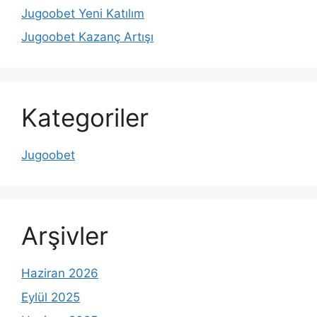
Jugoobet Yeni Katılım
Jugoobet Kazanç Artışı
Kategoriler
Jugoobet
Arşivler
Haziran 2026
Eylül 2025