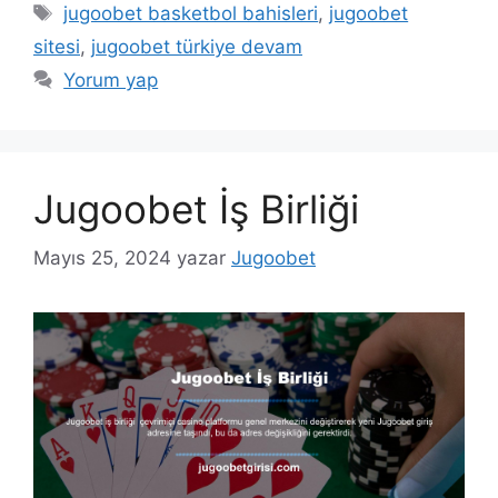
Etiketler
jugoobet basketbol bahisleri
,
jugoobet
sitesi
,
jugoobet türkiye devam
Yorum yap
Jugoobet İş Birliği
Mayıs 25, 2024
yazar
Jugoobet