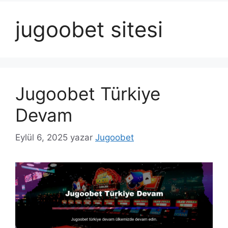
jugoobet sitesi
Jugoobet Türkiye
Devam
Eylül 6, 2025
yazar
Jugoobet