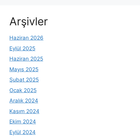
Arşivler
Haziran 2026
Eylül 2025
Haziran 2025
Mayıs 2025
Şubat 2025
Ocak 2025
Aralık 2024
Kasım 2024
Ekim 2024
Eylül 2024