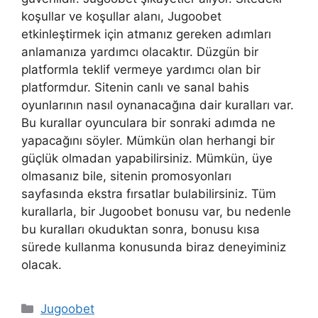
koşullar ve koşullar alanı, Jugoobet
etkinleştirmek için atmanız gereken adımları
anlamanıza yardımcı olacaktır. Düzgün bir
platformla teklif vermeye yardımcı olan bir
platformdur. Sitenin canlı ve sanal bahis
oyunlarının nasıl oynanacağına dair kuralları var.
Bu kurallar oyunculara bir sonraki adımda ne
yapacağını söyler. Mümkün olan herhangi bir
güçlük olmadan yapabilirsiniz. Mümkün, üye
olmasanız bile, sitenin promosyonları
sayfasında ekstra fırsatlar bulabilirsiniz. Tüm
kurallarla, bir Jugoobet bonusu var, bu nedenle
bu kuralları okuduktan sonra, bonusu kısa
sürede kullanma konusunda biraz deneyiminiz
olacak.
Kategoriler
Jugoobet