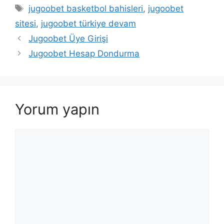
Etiketler
jugoobet basketbol bahisleri
,
jugoobet
sitesi
,
jugoobet türkiye devam
Jugoobet Üye Girişi
Jugoobet Hesap Dondurma
Yorum yapın
Yorum