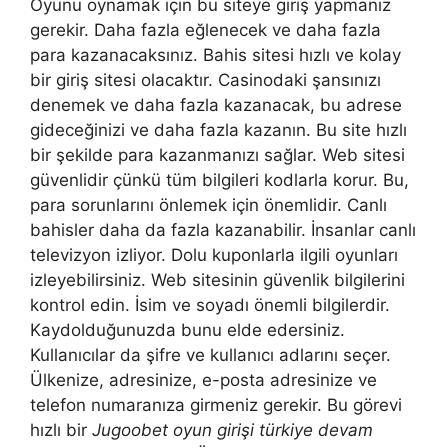
Oyunu oynamak için bu siteye giriş yapmanız
gerekir. Daha fazla eğlenecek ve daha fazla
para kazanacaksınız. Bahis sitesi hızlı ve kolay
bir giriş sitesi olacaktır. Casinodaki şansınızı
denemek ve daha fazla kazanacak, bu adrese
gideceğinizi ve daha fazla kazanın. Bu site hızlı
bir şekilde para kazanmanızı sağlar. Web sitesi
güvenlidir çünkü tüm bilgileri kodlarla korur. Bu,
para sorunlarını önlemek için önemlidir. Canlı
bahisler daha da fazla kazanabilir. İnsanlar canlı
televizyon izliyor. Dolu kuponlarla ilgili oyunları
izleyebilirsiniz. Web sitesinin güvenlik bilgilerini
kontrol edin. İsim ve soyadı önemli bilgilerdir.
Kaydolduğunuzda bunu elde edersiniz.
Kullanıcılar da şifre ve kullanıcı adlarını seçer.
Ülkenize, adresinize, e-posta adresinize ve
telefon numaranıza girmeniz gerekir. Bu görevi
hızlı bir
Jugoobet oyun girişi türkiye devam