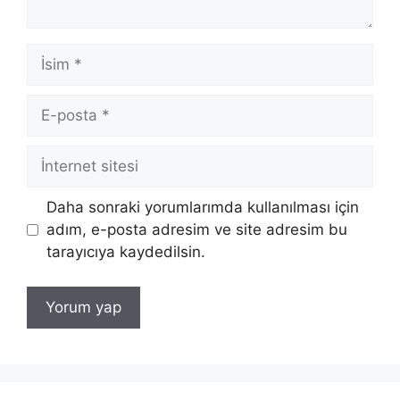
İsim
E-
posta
İnternet
sitesi
Daha sonraki yorumlarımda kullanılması için
adım, e-posta adresim ve site adresim bu
tarayıcıya kaydedilsin.