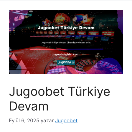
Jugoobet Türkiye
Devam
Eylül 6, 2025
yazar
Jugoobet