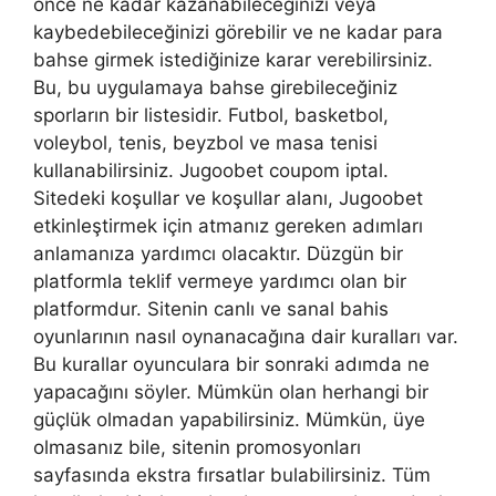
önce ne kadar kazanabileceğinizi veya
kaybedebileceğinizi görebilir ve ne kadar para
bahse girmek istediğinize karar verebilirsiniz.
Bu, bu uygulamaya bahse girebileceğiniz
sporların bir listesidir. Futbol, basketbol,
voleybol, tenis, beyzbol ve masa tenisi
kullanabilirsiniz. Jugoobet coupom iptal.
Sitedeki koşullar ve koşullar alanı, Jugoobet
etkinleştirmek için atmanız gereken adımları
anlamanıza yardımcı olacaktır. Düzgün bir
platformla teklif vermeye yardımcı olan bir
platformdur. Sitenin canlı ve sanal bahis
oyunlarının nasıl oynanacağına dair kuralları var.
Bu kurallar oyunculara bir sonraki adımda ne
yapacağını söyler. Mümkün olan herhangi bir
güçlük olmadan yapabilirsiniz. Mümkün, üye
olmasanız bile, sitenin promosyonları
sayfasında ekstra fırsatlar bulabilirsiniz. Tüm