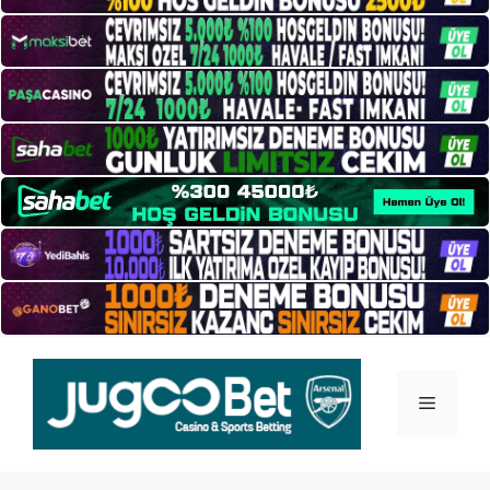
İçeriğe
atla
Menü