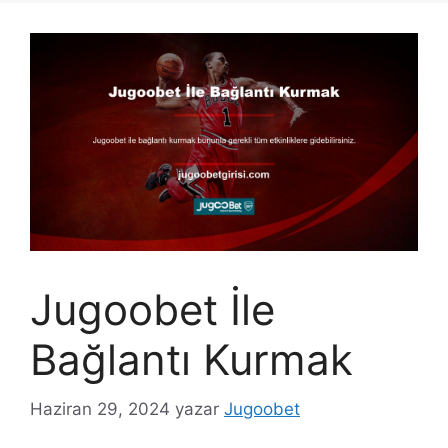
Jugoobet İle
Bağlantı Kurmak
Haziran 29, 2024
yazar
Jugoobet