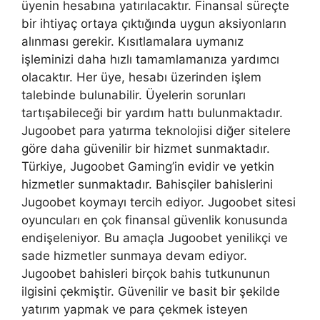
üyenin hesabına yatırılacaktır. Finansal süreçte
bir ihtiyaç ortaya çıktığında uygun aksiyonların
alınması gerekir. Kısıtlamalara uymanız
işleminizi daha hızlı tamamlamanıza yardımcı
olacaktır. Her üye, hesabı üzerinden işlem
talebinde bulunabilir. Üyelerin sorunları
tartışabileceği bir yardım hattı bulunmaktadır.
Jugoobet para yatırma teknolojisi diğer sitelere
göre daha güvenilir bir hizmet sunmaktadır.
Türkiye, Jugoobet Gaming’in evidir ve yetkin
hizmetler sunmaktadır. Bahisçiler bahislerini
Jugoobet koymayı tercih ediyor. Jugoobet sitesi
oyuncuları en çok finansal güvenlik konusunda
endişeleniyor. Bu amaçla Jugoobet yenilikçi ve
sade hizmetler sunmaya devam ediyor.
Jugoobet bahisleri birçok bahis tutkununun
ilgisini çekmiştir. Güvenilir ve basit bir şekilde
yatırım yapmak ve para çekmek isteyen