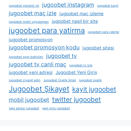
jugoobet instagram
jugoobet güvenlir mi
jugoobet kayit
jugoobet maç izle
jugoobet maç izleme
jugoobet nasil bir site
jugoobet mobil uygulaması
jugoobet para yatirma
jugoobet para çekme
jugoobet promosyon
jugoobet promosyon kodu
jugoobet sitesi
jugoobet tv
jugoobet spor bahisleri
jugoobet tv canli maç
jugoobet tv izle
jugoobet yeni adresi
Jugoobet Yeni Giriş
jugoobet ziyaret edin
Jugoobet Üyelik İptali
jugoobet üyelik
Jugoobet Şikayet
kayit jugoobet
twitter jugoobet
mobil jugoobet
yeni adresi jugoobet
yeni giris jugoobet