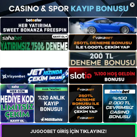
×
JUGOOBET GİRİŞ İÇİN TIKLAYINIZ!