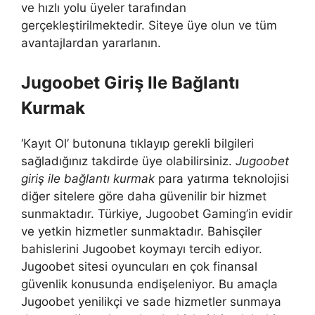
ve hızlı yolu üyeler tarafından
gerçekleştirilmektedir. Siteye üye olun ve tüm
avantajlardan yararlanın.
Jugoobet Giriş Ile Bağlantı
Kurmak
‘Kayıt Ol’ butonuna tıklayıp gerekli bilgileri
sağladığınız takdirde üye olabilirsiniz.
Jugoobet
giriş ile bağlantı kurmak
para yatırma teknolojisi
diğer sitelere göre daha güvenilir bir hizmet
sunmaktadır. Türkiye, Jugoobet Gaming’in evidir
ve yetkin hizmetler sunmaktadır. Bahisçiler
bahislerini Jugoobet koymayı tercih ediyor.
Jugoobet sitesi oyuncuları en çok finansal
güvenlik konusunda endişeleniyor. Bu amaçla
Jugoobet yenilikçi ve sade hizmetler sunmaya