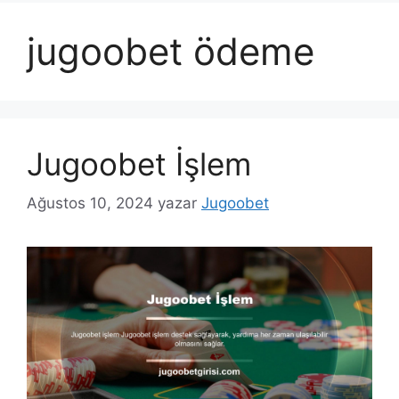
jugoobet ödeme
Jugoobet İşlem
Ağustos 10, 2024
yazar
Jugoobet