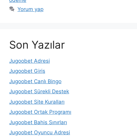
Yorum yap
Son Yazılar
Jugoobet Adresi
Jugoobet Giriş
Jugoobet Canlı Bingo
Jugoobet Sürekli Destek
Jugoobet Site Kuralları
Jugoobet Ortak Programı
Jugoobet Bahis Sınırları
Jugoobet Oyuncu Adresi