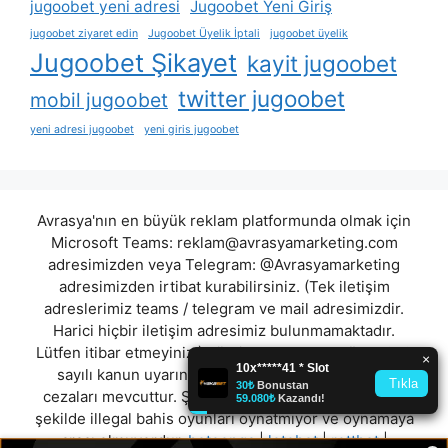
jugoobet yeni adresi
Jugoobet Yeni Giriş
jugoobet ziyaret edin
Jugoobet Üyelik İptali
jugoobet üyelik
Jugoobet Şikayet
kayit jugoobet
twitter jugoobet
mobil jugoobet
yeni adresi jugoobet
yeni giris jugoobet
Avrasya'nın en büyük reklam platformunda olmak için
Microsoft Teams:
reklam@avrasyamarketing.com
adresimizden veya Telegram: @Avrasyamarketing
adresimizden irtibat kurabilirsiniz. (Tek iletişim
adreslerimiz teams / telegram ve mail adresimizdir.
Harici hiçbir iletişim adresimiz bulunmamaktadır.
Lütfen itibar etmeyiniz.) Türkiye yasalarına göre 7258
sayılı kanun uyarınca yasa dışı bahis oynamanın
cezaları mevcuttur. Şu an bulunduğunuz site hiç bir
şekilde illegal bahis oyunları oynatmıyor ve oynamaya
aracı olmuyordur.
betoonga
|
lotobet
|
rottbet
|