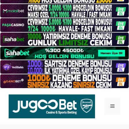
İçeriğe
atla
Menü