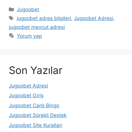
Kategoriler
Jugoobet
Etiketler
jugoobet adres bilgileri
,
Jugoobet Adresi
,
jugoobet mevcut adresi
Yorum yap
Son Yazılar
Jugoobet Adresi
Jugoobet Giriş
Jugoobet Canlı Bingo
Jugoobet Sürekli Destek
Jugoobet Site Kuralları