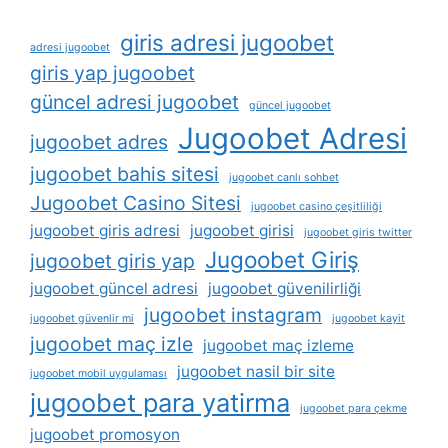
giris adresi jugoobet
adresi jugoobet
giris yap jugoobet
güncel adresi jugoobet
güncel jugoobet
Jugoobet Adresi
jugoobet adres
jugoobet bahis sitesi
jugoobet canlı sohbet
Jugoobet Casino Sitesi
jugoobet casino çeşitliliği
jugoobet giris adresi
jugoobet girisi
jugoobet giris twitter
Jugoobet Giriş
jugoobet giris yap
jugoobet güncel adresi
jugoobet güvenilirliği
jugoobet instagram
jugoobet güvenlir mi
jugoobet kayit
jugoobet maç izle
jugoobet maç izleme
jugoobet nasil bir site
jugoobet mobil uygulaması
jugoobet para yatirma
jugoobet para çekme
jugoobet promosyon