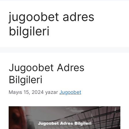
jugoobet adres
bilgileri
Jugoobet Adres
Bilgileri
Mayıs 15, 2024
yazar
Jugoobet