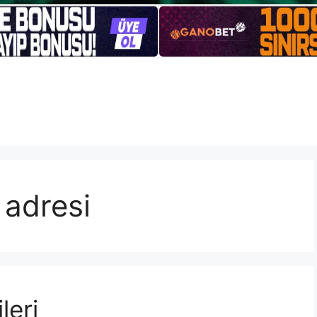
 adresi
leri