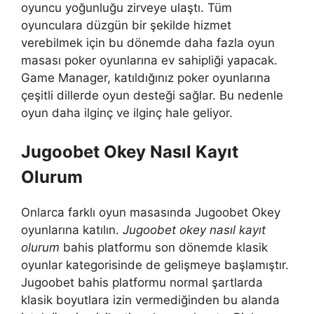
oyuncu yoğunluğu zirveye ulaştı. Tüm
oyunculara düzgün bir şekilde hizmet
verebilmek için bu dönemde daha fazla oyun
masası poker oyunlarına ev sahipliği yapacak.
Game Manager, katıldığınız poker oyunlarına
çeşitli dillerde oyun desteği sağlar. Bu nedenle
oyun daha ilginç ve ilginç hale geliyor.
Jugoobet Okey Nasıl Kayıt
Olurum
Onlarca farklı oyun masasında Jugoobet Okey
oyunlarına katılın.
Jugoobet okey nasıl kayıt
olurum
bahis platformu son dönemde klasik
oyunlar kategorisinde de gelişmeye başlamıştır.
Jugoobet bahis platformu normal şartlarda
klasik boyutlara izin vermediğinden bu alanda