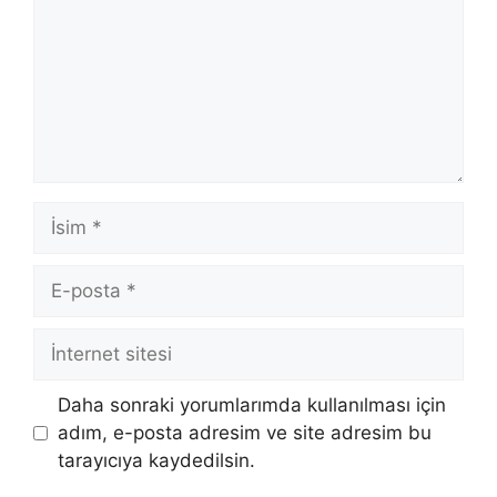
İsim
E-
posta
İnternet
sitesi
Daha sonraki yorumlarımda kullanılması için
adım, e-posta adresim ve site adresim bu
tarayıcıya kaydedilsin.