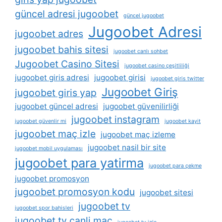
güncel adresi jugoobet
güncel jugoobet
Jugoobet Adresi
jugoobet adres
jugoobet bahis sitesi
jugoobet canlı sohbet
Jugoobet Casino Sitesi
jugoobet casino çeşitliliği
jugoobet giris adresi
jugoobet girisi
jugoobet giris twitter
Jugoobet Giriş
jugoobet giris yap
jugoobet güncel adresi
jugoobet güvenilirliği
jugoobet instagram
jugoobet güvenlir mi
jugoobet kayit
jugoobet maç izle
jugoobet maç izleme
jugoobet nasil bir site
jugoobet mobil uygulaması
jugoobet para yatirma
jugoobet para çekme
jugoobet promosyon
jugoobet promosyon kodu
jugoobet sitesi
jugoobet tv
jugoobet spor bahisleri
jugoobet tv canli maç