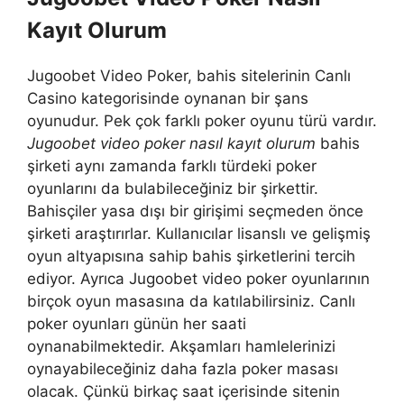
Kayıt Olurum
Jugoobet Video Poker, bahis sitelerinin Canlı
Casino kategorisinde oynanan bir şans
oyunudur. Pek çok farklı poker oyunu türü vardır.
Jugoobet video poker nasıl kayıt olurum
bahis
şirketi aynı zamanda farklı türdeki poker
oyunlarını da bulabileceğiniz bir şirkettir.
Bahisçiler yasa dışı bir girişimi seçmeden önce
şirketi araştırırlar. Kullanıcılar lisanslı ve gelişmiş
oyun altyapısına sahip bahis şirketlerini tercih
ediyor. Ayrıca Jugoobet video poker oyunlarının
birçok oyun masasına da katılabilirsiniz. Canlı
poker oyunları günün her saati
oynanabilmektedir. Akşamları hamlelerinizi
oynayabileceğiniz daha fazla poker masası
olacak. Çünkü birkaç saat içerisinde sitenin