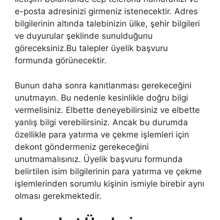
e-posta adresinizi girmeniz istenecektir. Adres
bilgilerinin altında talebinizin ülke, şehir bilgileri
ve duyurular şeklinde sunulduğunu
göreceksiniz.Bu talepler üyelik başvuru
formunda görünecektir.
Bunun daha sonra kanıtlanması gerekeceğini
unutmayın. Bu nedenle kesinlikle doğru bilgi
vermelisiniz. Elbette deneyebilirsiniz ve elbette
yanlış bilgi verebilirsiniz. Ancak bu durumda
özellikle para yatırma ve çekme işlemleri için
dekont göndermeniz gerekeceğini
unutmamalısınız. Üyelik başvuru formunda
belirtilen isim bilgilerinin para yatırma ve çekme
işlemlerinden sorumlu kişinin ismiyle birebir aynı
olması gerekmektedir.