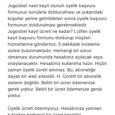
Jugoobet nasıl kayıt olurum üyelik başvuru
formunun sorularla doldurulması ve yukarıdaki
koşullar yerine getirildikten sonra üyelik başvuru
formunun doldurulması gerekmektedir.
Jugoobet kayıt ücreti ne kadar? Lütfen üyelik
kayıt başvuru formunu doldurup müşteri
hizmetlerine gönderiniz. 5 dakikalık inceleme
süresi bulunmaktadır. Herhangi bir sorun
olmaması durumunda hesabınız açılacak veya
onaylanacaktır. Hesabınız kullanıma hazır. Hiçbir
zaman üyelik ücreti alınmaz. Bu, aboneliğe
dayalı bir web sitesidir. H. Ücretli bir abonelik
sistemi değildir. Belirli bir ücret ödemenize
gerek yoktur. Belirli bir ücret ödemenize gerek
yoktur.
Üyelik ücreti ödemiyoruz. Hesabınıza yatırılan
tutardan herhangi bir ücret kesintisi