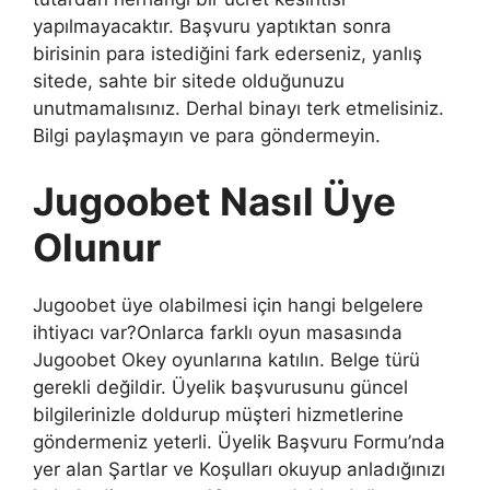
yapılmayacaktır. Başvuru yaptıktan sonra
birisinin para istediğini fark ederseniz, yanlış
sitede, sahte bir sitede olduğunuzu
unutmamalısınız. Derhal binayı terk etmelisiniz.
Bilgi paylaşmayın ve para göndermeyin.
Jugoobet Nasıl Üye
Olunur
Jugoobet üye olabilmesi için hangi belgelere
ihtiyacı var?Onlarca farklı oyun masasında
Jugoobet Okey oyunlarına katılın. Belge türü
gerekli değildir. Üyelik başvurusunu güncel
bilgilerinizle doldurup müşteri hizmetlerine
göndermeniz yeterli. Üyelik Başvuru Formu’nda
yer alan Şartlar ve Koşulları okuyup anladığınızı