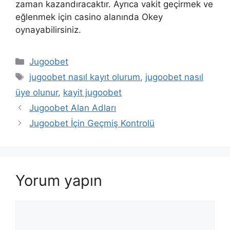
zaman kazandıracaktır. Ayrıca vakit geçirmek ve
eğlenmek için casino alanında Okey
oynayabilirsiniz.
Kategoriler
Jugoobet
Etiketler
jugoobet nasıl kayıt olurum
,
jugoobet nasıl
üye olunur
,
kayit jugoobet
Jugoobet Alan Adları
Jugoobet İçin Geçmiş Kontrolü
Yorum yapın
Yorum