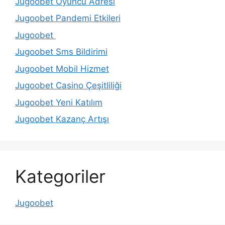
Jugoobet Oyuncu Adresi
Jugoobet Pandemi Etkileri
Jugoobet
Jugoobet Sms Bildirimi
Jugoobet Mobil Hizmet
Jugoobet Casino Çeşitliliği
Jugoobet Yeni Katılım
Jugoobet Kazanç Artışı
Kategoriler
Jugoobet