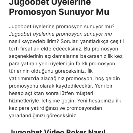
Jugoobet Üyelerine
Promosyon Sunuyor Mu
Jugoobet üyelerine promosyon sunuyor mu?
Jugoobet üyelerine promosyon sunuyor mu
nasıl kaydedebilirim? Soruları yanıtladıkça çeşitli
terfi fırsatları elde edeceksiniz. Bu promosyon
seçeneklerinin açıklamalarına bakarsanız ilk kez
para yatıran yeni üyeler için farklı promosyon
türlerinin olduğunu göreceksiniz. İlk
yatırımınızda alacağınız promosyon, hoş geldin
promosyonu olarak kaydedilecektir. Yeni bir
hesap açtıktan sonra lütfen müşteri
hizmetleriyle iletişime geçin. Yeni hesabınıza ilk
kez para yatırdığınızı ve promosyondan
yararlandığınızı göreceksiniz.
Jugoobet Video Poker Nasıl