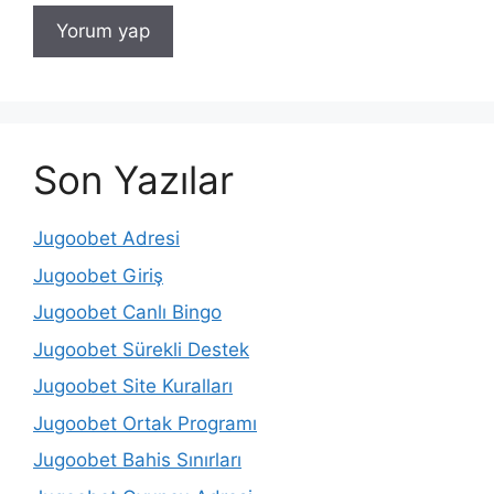
Son Yazılar
Jugoobet Adresi
Jugoobet Giriş
Jugoobet Canlı Bingo
Jugoobet Sürekli Destek
Jugoobet Site Kuralları
Jugoobet Ortak Programı
Jugoobet Bahis Sınırları