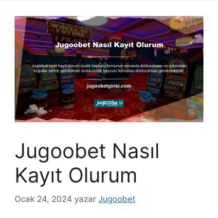
Jugoobet Nasıl
Kayıt Olurum
Ocak 24, 2024
yazar
Jugoobet