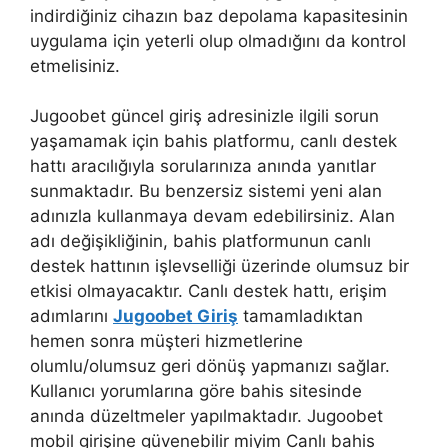
indirdiğiniz cihazın baz depolama kapasitesinin
uygulama için yeterli olup olmadığını da kontrol
etmelisiniz.
Jugoobet güncel giriş adresinizle ilgili sorun
yaşamamak için bahis platformu, canlı destek
hattı aracılığıyla sorularınıza anında yanıtlar
sunmaktadır. Bu benzersiz sistemi yeni alan
adınızla kullanmaya devam edebilirsiniz. Alan
adı değişikliğinin, bahis platformunun canlı
destek hattının işlevselliği üzerinde olumsuz bir
etkisi olmayacaktır. Canlı destek hattı, erişim
adımlarını
Jugoobet Giriş
tamamladıktan
hemen sonra müşteri hizmetlerine
olumlu/olumsuz geri dönüş yapmanızı sağlar.
Kullanıcı yorumlarına göre bahis sitesinde
anında düzeltmeler yapılmaktadır. Jugoobet
mobil girişine güvenebilir miyim Canlı bahis