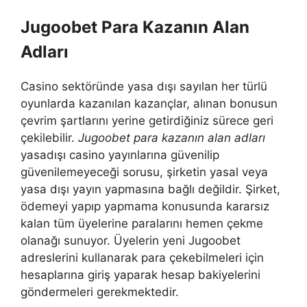
Jugoobet Para Kazanın Alan
Adları
Casino sektöründe yasa dışı sayılan her türlü
oyunlarda kazanılan kazançlar, alınan bonusun
çevrim şartlarını yerine getirdiğiniz sürece geri
çekilebilir.
Jugoobet para kazanın alan adları
yasadışı casino yayınlarına güvenilip
güvenilemeyeceği sorusu, şirketin yasal veya
yasa dışı yayın yapmasına bağlı değildir. Şirket,
ödemeyi yapıp yapmama konusunda kararsız
kalan tüm üyelerine paralarını hemen çekme
olanağı sunuyor. Üyelerin yeni Jugoobet
adreslerini kullanarak para çekebilmeleri için
hesaplarına giriş yaparak hesap bakiyelerini
göndermeleri gerekmektedir.