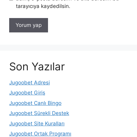
tarayıcıya kaydedilsin.
Son Yazılar
Jugoobet Adresi
Jugoobet Giriş
Jugoobet Canlı Bingo
Jugoobet Sürekli Destek
Jugoobet Site Kuralları
Jugoobet Ortak Programı