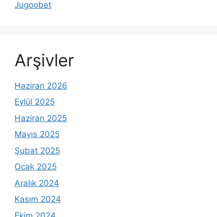
Jugoobet
Arşivler
Haziran 2026
Eylül 2025
Haziran 2025
Mayıs 2025
Şubat 2025
Ocak 2025
Aralık 2024
Kasım 2024
Ekim 2024