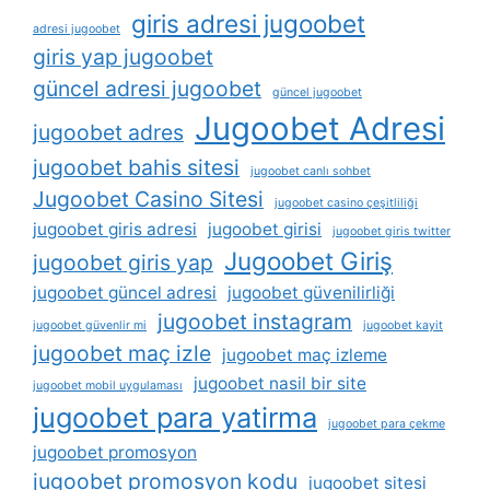
giris adresi jugoobet
adresi jugoobet
giris yap jugoobet
güncel adresi jugoobet
güncel jugoobet
Jugoobet Adresi
jugoobet adres
jugoobet bahis sitesi
jugoobet canlı sohbet
Jugoobet Casino Sitesi
jugoobet casino çeşitliliği
jugoobet giris adresi
jugoobet girisi
jugoobet giris twitter
Jugoobet Giriş
jugoobet giris yap
jugoobet güncel adresi
jugoobet güvenilirliği
jugoobet instagram
jugoobet güvenlir mi
jugoobet kayit
jugoobet maç izle
jugoobet maç izleme
jugoobet nasil bir site
jugoobet mobil uygulaması
jugoobet para yatirma
jugoobet para çekme
jugoobet promosyon
jugoobet promosyon kodu
jugoobet sitesi