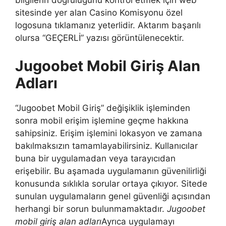
bilgilerin doğruluğunu kontrol etmek için web
sitesinde yer alan Casino Komisyonu özel
logosuna tıklamanız yeterlidir. Aktarım başarılı
olursa “GEÇERLİ” yazısı görüntülenecektir.
Jugoobet Mobil Giriş Alan
Adları
“Jugoobet Mobil Giriş” değişiklik işleminden
sonra mobil erişim işlemine geçme hakkına
sahipsiniz. Erişim işlemini lokasyon ve zamana
bakılmaksızın tamamlayabilirsiniz. Kullanıcılar
buna bir uygulamadan veya tarayıcıdan
erişebilir. Bu aşamada uygulamanın güvenilirliği
konusunda sıklıkla sorular ortaya çıkıyor. Sitede
sunulan uygulamaların genel güvenliği açısından
herhangi bir sorun bulunmamaktadır.
Jugoobet
mobil giriş alan adları
Ayrıca uygulamayı