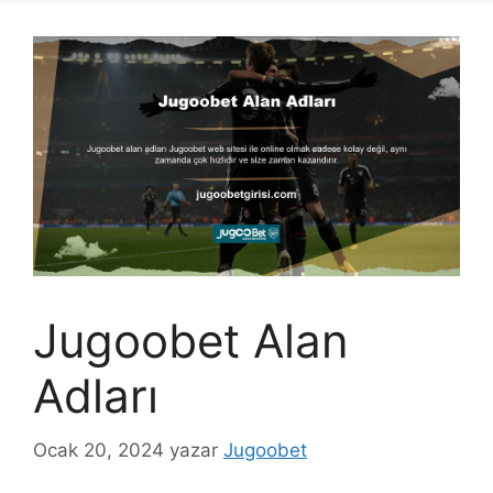
Jugoobet Alan
Adları
Ocak 20, 2024
yazar
Jugoobet