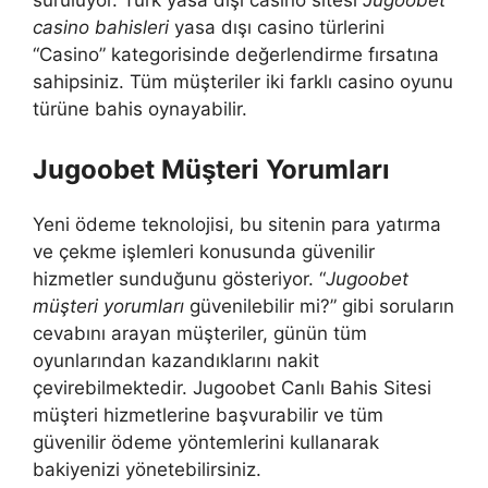
casino bahisleri
yasa dışı casino türlerini
“Casino” kategorisinde değerlendirme fırsatına
sahipsiniz. Tüm müşteriler iki farklı casino oyunu
türüne bahis oynayabilir.
Jugoobet Müşteri Yorumları
Yeni ödeme teknolojisi, bu sitenin para yatırma
ve çekme işlemleri konusunda güvenilir
hizmetler sunduğunu gösteriyor. “
Jugoobet
müşteri yorumları
güvenilebilir mi?” gibi soruların
cevabını arayan müşteriler, günün tüm
oyunlarından kazandıklarını nakit
çevirebilmektedir. Jugoobet Canlı Bahis Sitesi
müşteri hizmetlerine başvurabilir ve tüm
güvenilir ödeme yöntemlerini kullanarak
bakiyenizi yönetebilirsiniz.