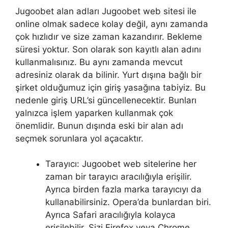
Jugoobet alan adları Jugoobet web sitesi ile
online olmak sadece kolay değil, aynı zamanda
çok hızlıdır ve size zaman kazandırır. Bekleme
süresi yoktur. Son olarak son kayıtlı alan adını
kullanmalısınız. Bu aynı zamanda mevcut
adresiniz olarak da bilinir. Yurt dışına bağlı bir
şirket olduğumuz için giriş yasağına tabiyiz. Bu
nedenle giriş URL’si güncellenecektir. Bunları
yalnızca işlem yaparken kullanmak çok
önemlidir. Bunun dışında eski bir alan adı
seçmek sorunlara yol açacaktır.
Tarayıcı: Jugoobet web sitelerine her
zaman bir tarayıcı aracılığıyla erişilir.
Ayrıca birden fazla marka tarayıcıyı da
kullanabilirsiniz. Opera’da bunlardan biri.
Ayrıca Safari aracılığıyla kolayca
erişilebilir. Sizi Firefox veya Chrome