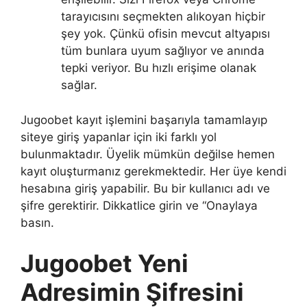
tarayıcısını seçmekten alıkoyan hiçbir
şey yok. Çünkü ofisin mevcut altyapısı
tüm bunlara uyum sağlıyor ve anında
tepki veriyor. Bu hızlı erişime olanak
sağlar.
Jugoobet kayıt işlemini başarıyla tamamlayıp
siteye giriş yapanlar için iki farklı yol
bulunmaktadır. Üyelik mümkün değilse hemen
kayıt oluşturmanız gerekmektedir. Her üye kendi
hesabına giriş yapabilir. Bu bir kullanıcı adı ve
şifre gerektirir. Dikkatlice girin ve “Onaylaya
basın.
Jugoobet Yeni
Adresimin Şifresini