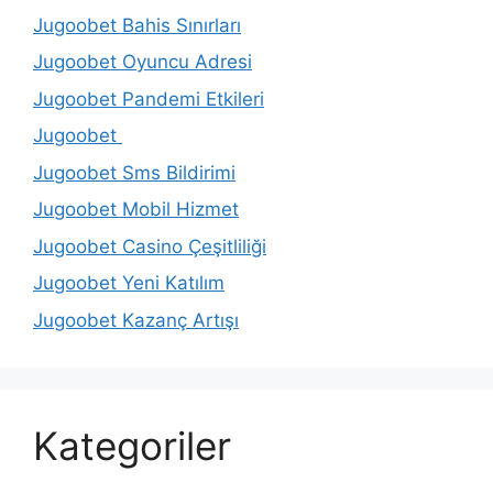
Jugoobet Bahis Sınırları
Jugoobet Oyuncu Adresi
Jugoobet Pandemi Etkileri
Jugoobet
Jugoobet Sms Bildirimi
Jugoobet Mobil Hizmet
Jugoobet Casino Çeşitliliği
Jugoobet Yeni Katılım
Jugoobet Kazanç Artışı
Kategoriler