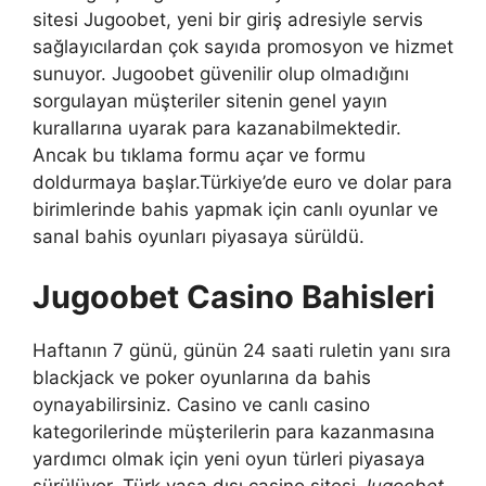
sitesi Jugoobet, yeni bir giriş adresiyle servis
sağlayıcılardan çok sayıda promosyon ve hizmet
sunuyor. Jugoobet güvenilir olup olmadığını
sorgulayan müşteriler sitenin genel yayın
kurallarına uyarak para kazanabilmektedir.
Ancak bu tıklama formu açar ve formu
doldurmaya başlar.Türkiye’de euro ve dolar para
birimlerinde bahis yapmak için canlı oyunlar ve
sanal bahis oyunları piyasaya sürüldü.
Jugoobet Casino Bahisleri
Haftanın 7 günü, günün 24 saati ruletin yanı sıra
blackjack ve poker oyunlarına da bahis
oynayabilirsiniz. Casino ve canlı casino
kategorilerinde müşterilerin para kazanmasına
yardımcı olmak için yeni oyun türleri piyasaya
sürülüyor. Türk yasa dışı casino sitesi
Jugoobet