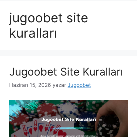
jugoobet site
kuralları
Jugoobet Site Kuralları
Haziran 15, 2026
yazar
Jugoobet