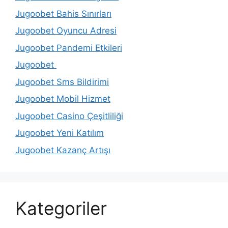
Jugoobet Bahis Sınırları
Jugoobet Oyuncu Adresi
Jugoobet Pandemi Etkileri
Jugoobet
Jugoobet Sms Bildirimi
Jugoobet Mobil Hizmet
Jugoobet Casino Çeşitliliği
Jugoobet Yeni Katılım
Jugoobet Kazanç Artışı
Kategoriler