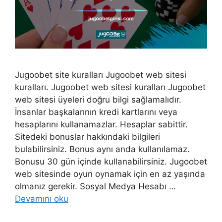
Jugoobet site kuralları Jugoobet web sitesi
kuralları. Jugoobet web sitesi kuralları Jugoobet
web sitesi üyeleri doğru bilgi sağlamalıdır.
İnsanlar başkalarının kredi kartlarını veya
hesaplarını kullanamazlar. Hesaplar sabittir.
Sitedeki bonuslar hakkındaki bilgileri
bulabilirsiniz. Bonus aynı anda kullanılamaz.
Bonusu 30 gün içinde kullanabilirsiniz. Jugoobet
web sitesinde oyun oynamak için en az yaşında
olmanız gerekir. Sosyal Medya Hesabı …
Devamını oku