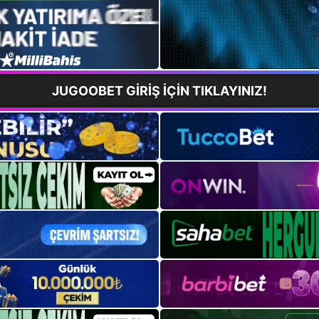
JUGOOBET GİRİŞ İÇİN TIKLAYINIZ!