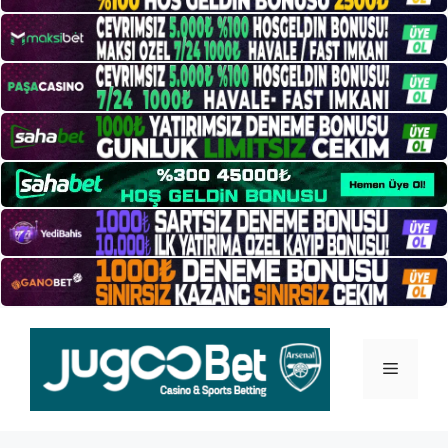
İçeriğe
atla
Menü