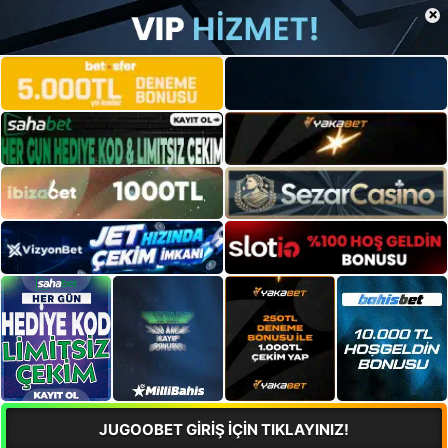
×
JUGOOBET GİRİŞ İÇİN TIKLAYINIZ!