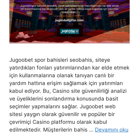
Jugoobet spor bahisleri seobahis, siteye
yatırdıkları fonları yatırımlarından kar elde etmek
için kullanmalarına olanak tanıyan canlı bir
yardım hattına erişim sağlamak için yatırımları
kabul ediyor. Bu, Casino site güvenilirliği analizi
ve üyeliklerini sonlandırma konusunda basit
seçimler yapmalarını sağlar. Jugoobet web
sitesi yaygın olarak güvenilir ve popüler bir
çevrimiçi Casino platformu olarak kabul
edilmektedir. Müşterilerin bahis …
Devamını oku