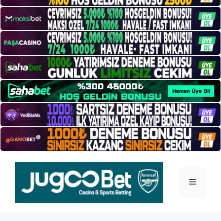
İçeriğe
atla
Menü