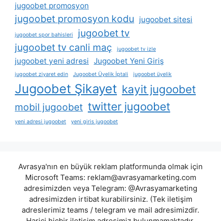
jugoobet promosyon
jugoobet promosyon kodu
jugoobet sitesi
jugoobet tv
jugoobet spor bahisleri
jugoobet tv canli maç
jugoobet tv izle
jugoobet yeni adresi
Jugoobet Yeni Giriş
jugoobet ziyaret edin
Jugoobet Üyelik İptali
jugoobet üyelik
Jugoobet Şikayet
kayit jugoobet
twitter jugoobet
mobil jugoobet
yeni adresi jugoobet
yeni giris jugoobet
Avrasya'nın en büyük reklam platformunda olmak için
Microsoft Teams:
reklam@avrasyamarketing.com
adresimizden veya Telegram: @Avrasyamarketing
adresimizden irtibat kurabilirsiniz. (Tek iletişim
adreslerimiz teams / telegram ve mail adresimizdir.
Harici hiçbir iletişim adresimiz bulunmamaktadır.