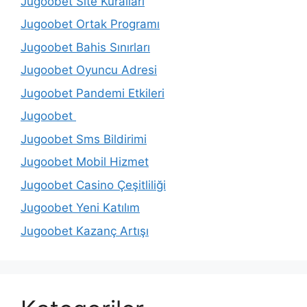
Jugoobet Site Kuralları
Jugoobet Ortak Programı
Jugoobet Bahis Sınırları
Jugoobet Oyuncu Adresi
Jugoobet Pandemi Etkileri
Jugoobet
Jugoobet Sms Bildirimi
Jugoobet Mobil Hizmet
Jugoobet Casino Çeşitliliği
Jugoobet Yeni Katılım
Jugoobet Kazanç Artışı