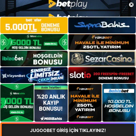
×
JUGOOBET GİRİŞ İÇİN TIKLAYINIZ!