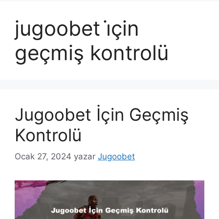
jugoobet i̇çin
geçmiş kontrolü
Jugoobet İçin Geçmiş
Kontrolü
Ocak 27, 2024
yazar
Jugoobet