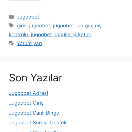
Kategoriler
Jugoobet
Etiketler
girisi jugoobet
,
jugoobet i̇çin geçmiş
kontrolü
,
jugoobet popüler şirketler
Yorum yap
Son Yazılar
Jugoobet Adresi
Jugoobet Giriş
Jugoobet Canlı Bingo
Jugoobet Sürekli Destek