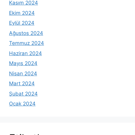
Kasım 2024
Ekim 2024
Eylül 2024
Ağustos 2024
Temmuz 2024
Haziran 2024
Mayıs 2024
Nisan 2024
Mart 2024
Şubat 2024
Ocak 2024