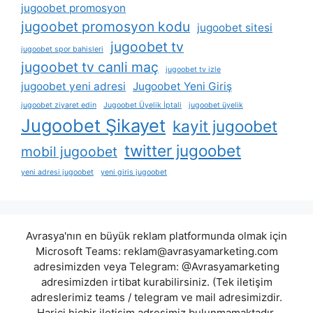
jugoobet promosyon
jugoobet promosyon kodu
jugoobet sitesi
jugoobet tv
jugoobet spor bahisleri
jugoobet tv canli maç
jugoobet tv izle
jugoobet yeni adresi
Jugoobet Yeni Giriş
jugoobet ziyaret edin
Jugoobet Üyelik İptali
jugoobet üyelik
Jugoobet Şikayet
kayit jugoobet
twitter jugoobet
mobil jugoobet
yeni adresi jugoobet
yeni giris jugoobet
Avrasya'nın en büyük reklam platformunda olmak için
Microsoft Teams:
reklam@avrasyamarketing.com
adresimizden veya Telegram: @Avrasyamarketing
adresimizden irtibat kurabilirsiniz. (Tek iletişim
adreslerimiz teams / telegram ve mail adresimizdir.
Harici hiçbir iletişim adresimiz bulunmamaktadır.