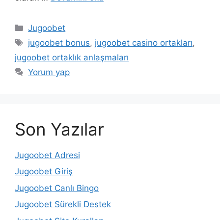
Kategoriler
Jugoobet
Etiketler
jugoobet bonus
,
jugoobet casino ortakları
,
jugoobet ortaklık anlaşmaları
Yorum yap
Son Yazılar
Jugoobet Adresi
Jugoobet Giriş
Jugoobet Canlı Bingo
Jugoobet Sürekli Destek