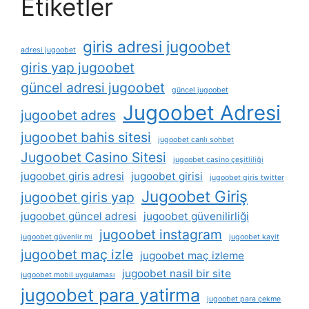
Etiketler
giris adresi jugoobet
adresi jugoobet
giris yap jugoobet
güncel adresi jugoobet
güncel jugoobet
Jugoobet Adresi
jugoobet adres
jugoobet bahis sitesi
jugoobet canlı sohbet
Jugoobet Casino Sitesi
jugoobet casino çeşitliliği
jugoobet giris adresi
jugoobet girisi
jugoobet giris twitter
Jugoobet Giriş
jugoobet giris yap
jugoobet güncel adresi
jugoobet güvenilirliği
jugoobet instagram
jugoobet güvenlir mi
jugoobet kayit
jugoobet maç izle
jugoobet maç izleme
jugoobet nasil bir site
jugoobet mobil uygulaması
jugoobet para yatirma
jugoobet para çekme