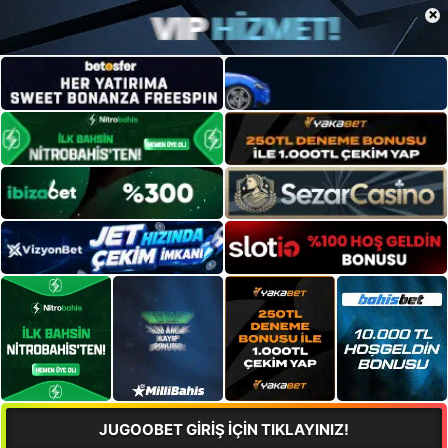
×
JUGOOBET GİRİŞ İÇİN TIKLAYINIZ!