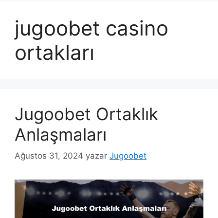
jugoobet casino
ortakları
Jugoobet Ortaklık
Anlaşmaları
Ağustos 31, 2024
yazar
Jugoobet