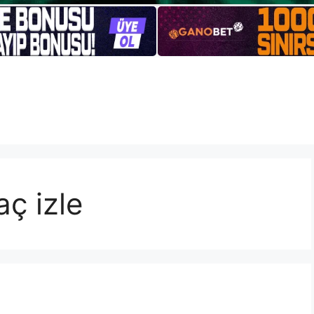
ç izle