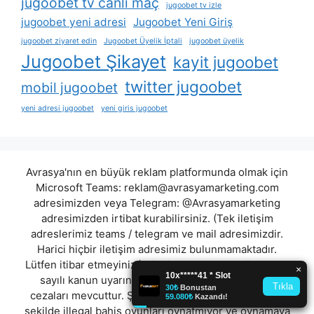
jugoobet tv canli maç
jugoobet tv izle
jugoobet yeni adresi
Jugoobet Yeni Giriş
jugoobet ziyaret edin
Jugoobet Üyelik İptali
jugoobet üyelik
Jugoobet Şikayet
kayit jugoobet
twitter jugoobet
mobil jugoobet
yeni adresi jugoobet
yeni giris jugoobet
Avrasya'nın en büyük reklam platformunda olmak için
Microsoft Teams:
reklam@avrasyamarketing.com
adresimizden veya Telegram: @Avrasyamarketing
adresimizden irtibat kurabilirsiniz. (Tek iletişim
adreslerimiz teams / telegram ve mail adresimizdir.
Harici hiçbir iletişim adresimiz bulunmamaktadır.
Lütfen itibar etmeyiniz.) Türkiye yasalarına göre 7258
sayılı kanun uyarınca yasa dışı bahis oynamanın
cezaları mevcuttur. Şu an bulunduğunuz site hiç bir
şekilde illegal bahis oyunları oynatmıyor ve oynamaya