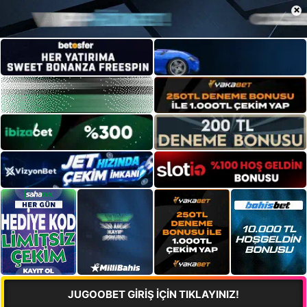
×
JUGOOBET GİRİŞ İÇİN TIKLAYINIZ!