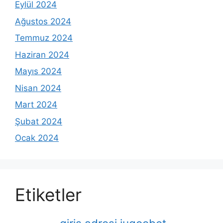
Eylül 2024
Ağustos 2024
Temmuz 2024
Haziran 2024
Mayıs 2024
Nisan 2024
Mart 2024
Şubat 2024
Ocak 2024
Etiketler