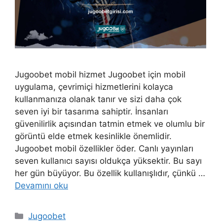
Jugoobet mobil hizmet Jugoobet için mobil
uygulama, çevrimiçi hizmetlerini kolayca
kullanmanıza olanak tanır ve sizi daha çok
seven iyi bir tasarıma sahiptir. İnsanları
güvenilirlik açısından tatmin etmek ve olumlu bir
görüntü elde etmek kesinlikle önemlidir.
Jugoobet mobil özellikler öder. Canlı yayınları
seven kullanıcı sayısı oldukça yüksektir. Bu sayı
her gün büyüyor. Bu özellik kullanışlıdır, çünkü …
Devamını oku
Kategoriler
Jugoobet