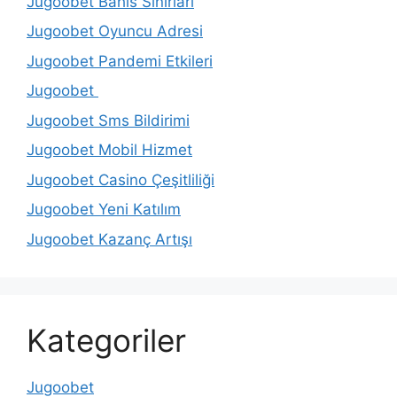
Jugoobet Bahis Sınırları
Jugoobet Oyuncu Adresi
Jugoobet Pandemi Etkileri
Jugoobet
Jugoobet Sms Bildirimi
Jugoobet Mobil Hizmet
Jugoobet Casino Çeşitliliği
Jugoobet Yeni Katılım
Jugoobet Kazanç Artışı
Kategoriler
Jugoobet