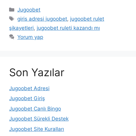
Kategoriler
Jugoobet
Etiketler
giris adresi jugoobet
,
jugoobet rulet
şikayetleri
,
jugoobet ruleti kazandı mı
Yorum yap
Son Yazılar
Jugoobet Adresi
Jugoobet Giriş
Jugoobet Canlı Bingo
Jugoobet Sürekli Destek
Jugoobet Site Kuralları