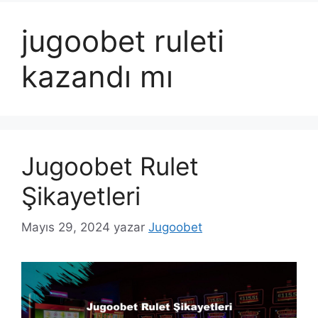
jugoobet ruleti
kazandı mı
Jugoobet Rulet
Şikayetleri
Mayıs 29, 2024
yazar
Jugoobet