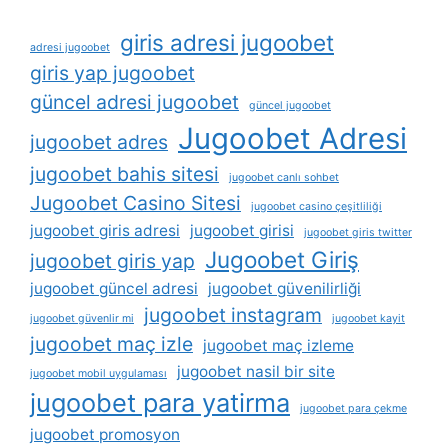
giris adresi jugoobet
adresi jugoobet
giris yap jugoobet
güncel adresi jugoobet
güncel jugoobet
Jugoobet Adresi
jugoobet adres
jugoobet bahis sitesi
jugoobet canlı sohbet
Jugoobet Casino Sitesi
jugoobet casino çeşitliliği
jugoobet giris adresi
jugoobet girisi
jugoobet giris twitter
Jugoobet Giriş
jugoobet giris yap
jugoobet güncel adresi
jugoobet güvenilirliği
jugoobet instagram
jugoobet güvenlir mi
jugoobet kayit
jugoobet maç izle
jugoobet maç izleme
jugoobet nasil bir site
jugoobet mobil uygulaması
jugoobet para yatirma
jugoobet para çekme
jugoobet promosyon