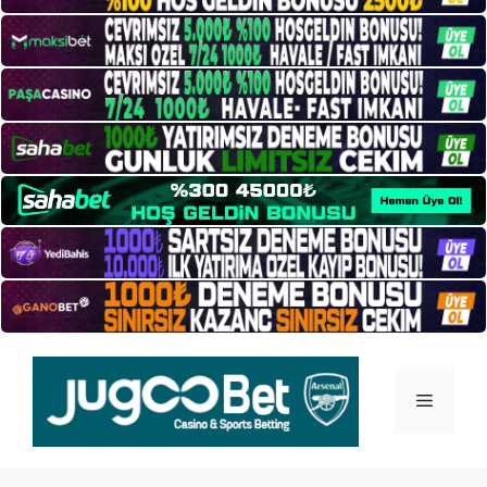
İçeriğe
atla
Menü