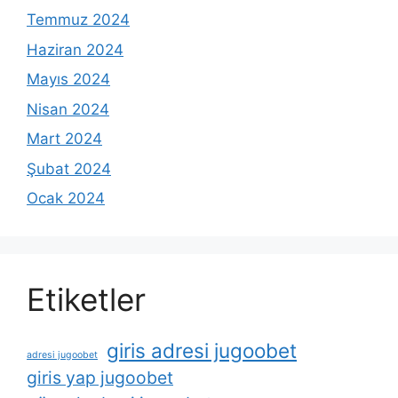
Temmuz 2024
Haziran 2024
Mayıs 2024
Nisan 2024
Mart 2024
Şubat 2024
Ocak 2024
Etiketler
giris adresi jugoobet
adresi jugoobet
giris yap jugoobet