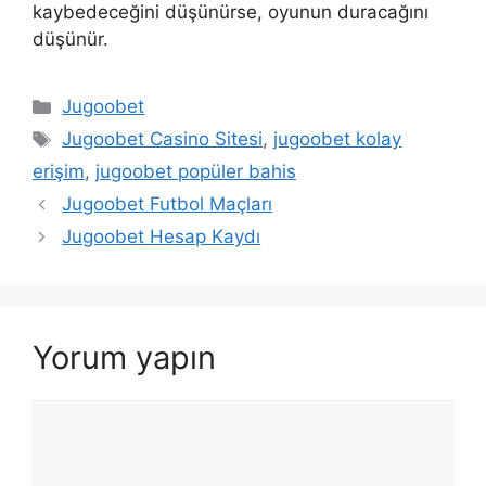
kaybedeceğini düşünürse, oyunun duracağını
düşünür.
Kategoriler
Jugoobet
Etiketler
Jugoobet Casino Sitesi
,
jugoobet kolay
erişim
,
jugoobet popüler bahis
Jugoobet Futbol Maçları
Jugoobet Hesap Kaydı
Yorum yapın
Yorum