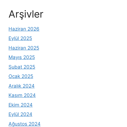
Arşivler
Haziran 2026
Eylül 2025
Haziran 2025
Mayıs 2025
Şubat 2025
Ocak 2025
Aralık 2024
Kasım 2024
Ekim 2024
Eylül 2024
Ağustos 2024