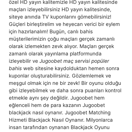
özel HD yayın kalitemizle HD yayın kalitesinde
maçları izleyebilirsiniz HD yayın kalitesinde,
siteye anında TV kuponlarını gömebilirsiniz!
Güçleri birleştirelim ve heyecan verici bir eylem
için hazırlanalım! Bugün, canlı bahis
müşterilerimizin çoğu maçları gerçek zamanlı
olarak izlemekten zevk alıyor. Maçları gerçek
zamanlı olarak yayınlama platformunda
izleyebilir ve
Jugoobet maç servisi popüler
bahis
web sitesine kaydolduktan hemen sonra
kuponlar oluşturabilirsiniz. Gözlemlemek ve
meşgul olmak için ne bir zevk! Bir oyunu olduğu
gibi izleyebilmek ve daha sonra puanları kontrol
etmekle aynı şey değildir. Jugoobet hem
eğlenceli hem de para kazanın Jugoobet
blackjack nasıl oynanır. Jugoobet Matching
Hizmeti Blackjack Nasıl Oynanır. Milyonlarca
insan tarafından oynanan Blackjack Oyunu