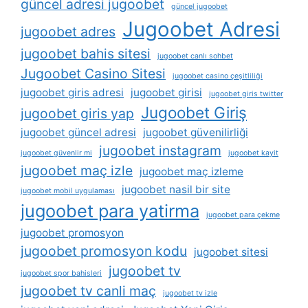
güncel adresi jugoobet
güncel jugoobet
Jugoobet Adresi
jugoobet adres
jugoobet bahis sitesi
jugoobet canlı sohbet
Jugoobet Casino Sitesi
jugoobet casino çeşitliliği
jugoobet giris adresi
jugoobet girisi
jugoobet giris twitter
Jugoobet Giriş
jugoobet giris yap
jugoobet güncel adresi
jugoobet güvenilirliği
jugoobet instagram
jugoobet güvenlir mi
jugoobet kayit
jugoobet maç izle
jugoobet maç izleme
jugoobet nasil bir site
jugoobet mobil uygulaması
jugoobet para yatirma
jugoobet para çekme
jugoobet promosyon
jugoobet promosyon kodu
jugoobet sitesi
jugoobet tv
jugoobet spor bahisleri
jugoobet tv canli maç
jugoobet tv izle