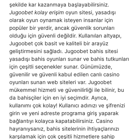
şekilde kar kazanmaya başlayabilirsiniz.
Jugoobet kolay erişim
oyun sitesi, yasadışı
olarak oyun oynamak isteyen insanlar için
popüler bir yerdir, ancak güvenlik sorunları
olduğu için güvenli değildir. Kullanılan altyapı,
Jugoobet çok basit ve kaliteli bir arayüz
geliştirmesini sağladı. Jugoobet bahis sitesi
yasadışı bahis oyunları sunar ve bahis tutkunları
için çeşitli seçenekler sunar. Günümüzde,
güvenilir ve güvenli kabul edilen canlı casino
oyunları sunan web siteleri var. Jugoobet
mükemmel hizmeti ve güvenilirliği ile bilinir, bu
da bahisçiler için en iyi seçimdir. Ayrıca,
kullanımı çok kolay! Kullanıcı adınızı ve şifrenizi
girin ve yeni adreste programa giriş yaparak
bağlantıyı kolayca kapatabilirsiniz. Casino
hayranıysanız, bahis sitelerinin ihtiyaçlarınızı
karşılamak için çok çeşitli hizmetlere sahip