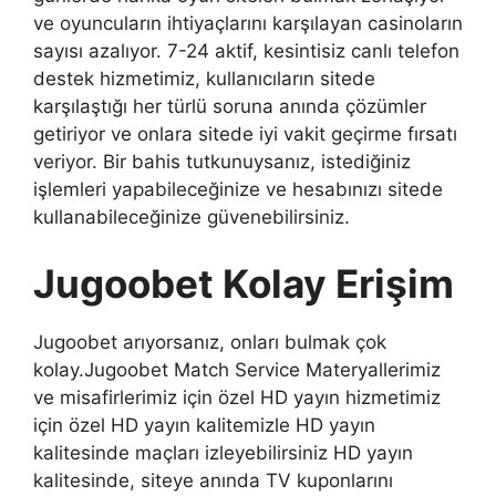
ve oyuncuların ihtiyaçlarını karşılayan casinoların
sayısı azalıyor. 7-24 aktif, kesintisiz canlı telefon
destek hizmetimiz, kullanıcıların sitede
karşılaştığı her türlü soruna anında çözümler
getiriyor ve onlara sitede iyi vakit geçirme fırsatı
veriyor. Bir bahis tutkunuysanız, istediğiniz
işlemleri yapabileceğinize ve hesabınızı sitede
kullanabileceğinize güvenebilirsiniz.
Jugoobet Kolay Erişim
Jugoobet arıyorsanız, onları bulmak çok
kolay.Jugoobet Match Service Materyallerimiz
ve misafirlerimiz için özel HD yayın hizmetimiz
için özel HD yayın kalitemizle HD yayın
kalitesinde maçları izleyebilirsiniz HD yayın
kalitesinde, siteye anında TV kuponlarını