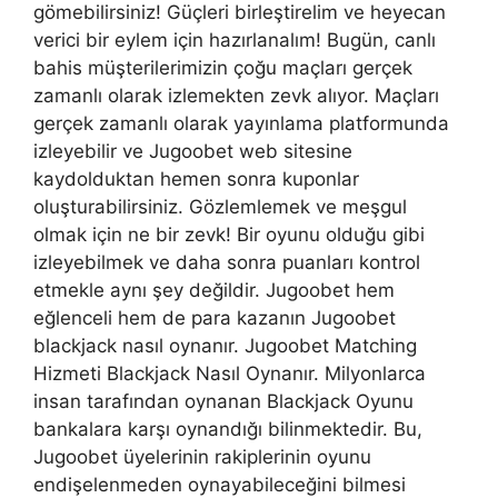
gömebilirsiniz! Güçleri birleştirelim ve heyecan
verici bir eylem için hazırlanalım! Bugün, canlı
bahis müşterilerimizin çoğu maçları gerçek
zamanlı olarak izlemekten zevk alıyor. Maçları
gerçek zamanlı olarak yayınlama platformunda
izleyebilir ve Jugoobet web sitesine
kaydolduktan hemen sonra kuponlar
oluşturabilirsiniz. Gözlemlemek ve meşgul
olmak için ne bir zevk! Bir oyunu olduğu gibi
izleyebilmek ve daha sonra puanları kontrol
etmekle aynı şey değildir. Jugoobet hem
eğlenceli hem de para kazanın Jugoobet
blackjack nasıl oynanır. Jugoobet Matching
Hizmeti Blackjack Nasıl Oynanır. Milyonlarca
insan tarafından oynanan Blackjack Oyunu
bankalara karşı oynandığı bilinmektedir. Bu,
Jugoobet üyelerinin rakiplerinin oyunu
endişelenmeden oynayabileceğini bilmesi