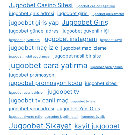
Jugoobet Casino Sitesi
jugoobet casino çeşitliliği
jugoobet giris adresi
jugoobet girisi
jugoobet giris twitter
Jugoobet Giriş
jugoobet giris yap
jugoobet güncel adresi
jugoobet güvenilirliği
jugoobet instagram
jugoobet güvenlir mi
jugoobet kayit
jugoobet maç izle
jugoobet maç izleme
jugoobet nasil bir site
jugoobet mobil uygulaması
jugoobet para yatirma
jugoobet para çekme
jugoobet promosyon
jugoobet promosyon kodu
jugoobet sitesi
jugoobet tv
jugoobet spor bahisleri
jugoobet tv canli maç
jugoobet tv izle
jugoobet yeni adresi
Jugoobet Yeni Giriş
jugoobet ziyaret edin
Jugoobet Üyelik İptali
jugoobet üyelik
Jugoobet Şikayet
kayit jugoobet