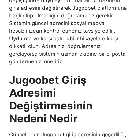
değiştiğinde büyüleyici bir hal alır. Cihazınızın
giriş adresini değiştirerek Jugoobet platformuna
bağlı olup olmadığını doğrulamanız gerekir.
Sistemin güncel adresini sosyal medya
hesabınızdan kontrol etmeniz tavsiye edilir.
Uydurma ve karşılaştırılabilir hikayelere karşı
dikkatli olun. Adresinizi doğrulamanız
gerekiyorsa sistemin uzman ekibine bir e-posta
göndermenizi öneririz.
Jugoobet Giriş
Adresimi
Değiştirmesinin
Nedeni Nedir
Güncellenen Jugoobet giriş adresinin geçerliliği,