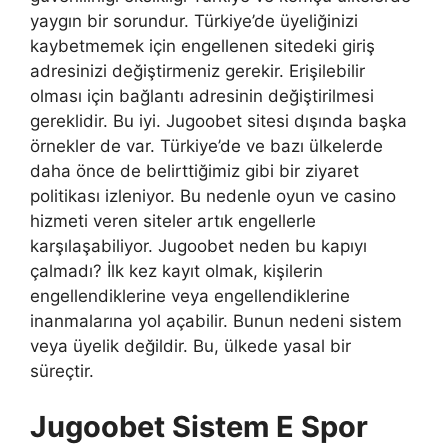
yaygın bir sorundur. Türkiye’de üyeliğinizi
kaybetmemek için engellenen sitedeki giriş
adresinizi değiştirmeniz gerekir. Erişilebilir
olması için bağlantı adresinin değiştirilmesi
gereklidir. Bu iyi. Jugoobet sitesi dışında başka
örnekler de var. Türkiye’de ve bazı ülkelerde
daha önce de belirttiğimiz gibi bir ziyaret
politikası izleniyor. Bu nedenle oyun ve casino
hizmeti veren siteler artık engellerle
karşılaşabiliyor. Jugoobet neden bu kapıyı
çalmadı? İlk kez kayıt olmak, kişilerin
engellendiklerine veya engellendiklerine
inanmalarına yol açabilir. Bunun nedeni sistem
veya üyelik değildir. Bu, ülkede yasal bir
süreçtir.
Jugoobet Sistem E Spor